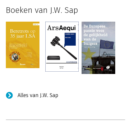
Boeken van J.W. Sap
Alles van J.W. Sap