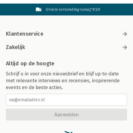
Gratis verzending vanaf €20
Klantenservice
Zakelijk
Altijd op de hoogte
Schrijf u in voor onze nieuwsbrief en blijf up-to-date
met relevante interviews en recensies, inspirerende
events en de beste acties.
Aanmelden