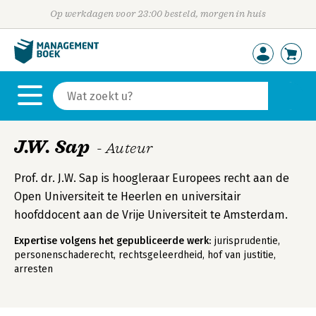
Op werkdagen voor 23:00 besteld, morgen in huis
J.W. Sap
- Auteur
Prof. dr. J.W. Sap is hoogleraar Europees recht aan de
Open Universiteit te Heerlen en universitair
hoofddocent aan de Vrije Universiteit te Amsterdam.
Expertise volgens het gepubliceerde werk:
jurisprudentie,
personenschaderecht, rechtsgeleerdheid, hof van justitie,
arresten