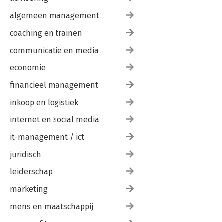
algemeen management
coaching en trainen
communicatie en media
economie
financieel management
inkoop en logistiek
internet en social media
it-management / ict
juridisch
leiderschap
marketing
mens en maatschappij