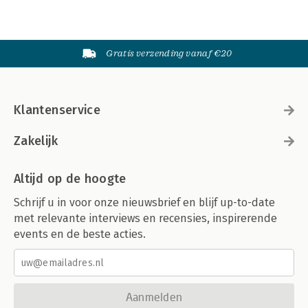
Gratis verzending vanaf €20
Klantenservice
Zakelijk
Altijd op de hoogte
Schrijf u in voor onze nieuwsbrief en blijf up-to-date
met relevante interviews en recensies, inspirerende
events en de beste acties.
Aanmelden