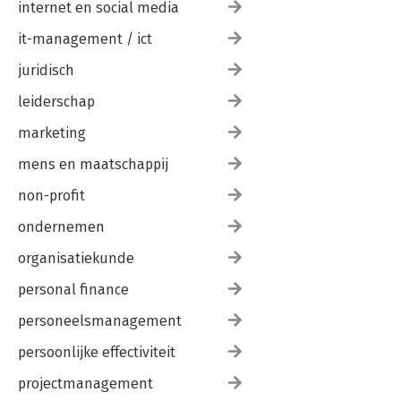
internet en social media
it-management / ict
juridisch
leiderschap
marketing
mens en maatschappij
non-profit
ondernemen
organisatiekunde
personal finance
personeelsmanagement
persoonlijke effectiviteit
projectmanagement