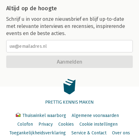
Altijd op de hoogte
Schrijf u in voor onze nieuwsbrief en blijf up-to-date
met relevante interviews en recensies, inspirerende
events en de beste acties.
Aanmelden
PRETTIG KENNIS MAKEN
Thuiswinkel waarborg
Algemene voorwaarden
Colofon
Privacy
Cookies
Cookie instellingen
Toegankelijkheidsverklaring
Service & Contact
Over ons