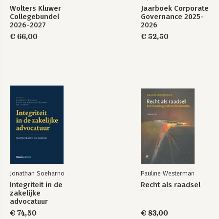
Wolters Kluwer
Jaarboek Corporate
Collegebundel
Governance 2025-
2026-2027
2026
€ 66,00
€ 52,50
Jonathan Soeharno
Pauline Westerman
Integriteit in de
Recht als raadsel
zakelijke
advocatuur
€ 74,50
€ 83,00