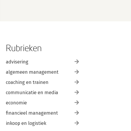
Rubrieken
advisering
algemeen management
coaching en trainen
communicatie en media
economie
financieel management
inkoop en logistiek