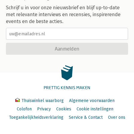
Schrijf u in voor onze nieuwsbrief en blijf up-to-date
met relevante interviews en recensies, inspirerende
events en de beste acties.
Aanmelden
PRETTIG KENNIS MAKEN
Thuiswinkel waarborg
Algemene voorwaarden
Colofon
Privacy
Cookies
Cookie instellingen
Toegankelijkheidsverklaring
Service & Contact
Over ons