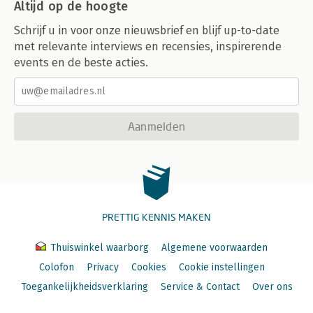
Altijd op de hoogte
Schrijf u in voor onze nieuwsbrief en blijf up-to-date
met relevante interviews en recensies, inspirerende
events en de beste acties.
Aanmelden
PRETTIG KENNIS MAKEN
Thuiswinkel waarborg
Algemene voorwaarden
Colofon
Privacy
Cookies
Cookie instellingen
Toegankelijkheidsverklaring
Service & Contact
Over ons