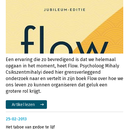
Een ervaring die zo bevredigend is dat we helemaal
opgaan in het moment, heet Flow. Psycholoog Mihaly
Csikszentmihalyi deed hier grensverleggend
onderzoek naar en vertelt in zijn boek Flow over hoe we
ons leven zo kunnen organiseren dat geluk een
grotere rol krijgt.
Artikel lezen
25-02-2013
Het taboe van gedoe te lijf