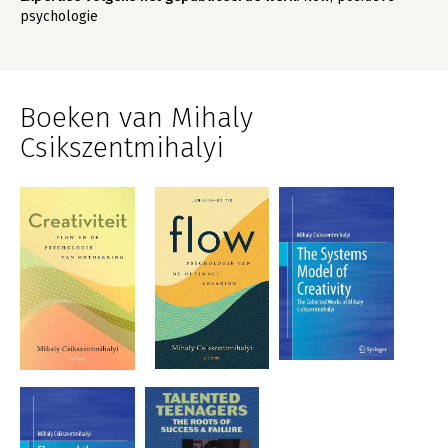
psychologie
Boeken van Mihaly
Csikszentmihalyi