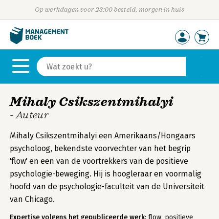
Op werkdagen voor 23:00 besteld, morgen in huis
Mihaly Csikszentmihalyi
- Auteur
Mihaly Csikszentmihalyi een Amerikaans/Hongaars
psycholoog, bekendste voorvechter van het begrip
'flow' en een van de voortrekkers van de positieve
psychologie-beweging. Hij is hoogleraar en voormalig
hoofd van de psychologie-faculteit van de Universiteit
van Chicago.
Expertise volgens het gepubliceerde werk:
flow, positieve