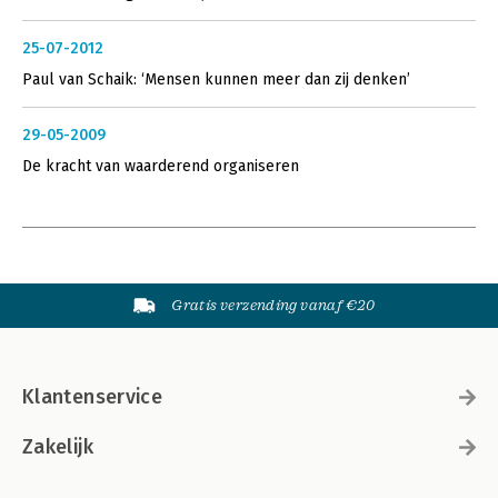
25-07-2012
Paul van Schaik: ‘Mensen kunnen meer dan zij denken’
29-05-2009
De kracht van waarderend organiseren
Gratis verzending vanaf €20
Klantenservice
Zakelijk