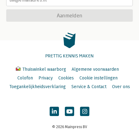
Aanmelden
PRETTIG KENNIS MAKEN
Thuiswinkel waarborg
Algemene voorwaarden
Colofon
Privacy
Cookies
Cookie instellingen
Toegankelijkheidsverklaring
Service & Contact
Over ons
© 2026 Mainpress BV