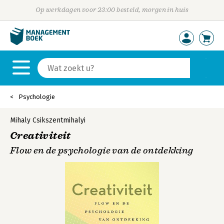
Op werkdagen voor 23:00 besteld, morgen in huis
Psychologie
Mihaly Csikszentmihalyi
Creativiteit
Flow en de psychologie van de ontdekking