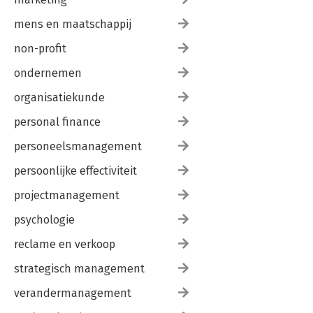
mens en maatschappij
non-profit
ondernemen
organisatiekunde
personal finance
personeelsmanagement
persoonlijke effectiviteit
projectmanagement
psychologie
reclame en verkoop
strategisch management
verandermanagement