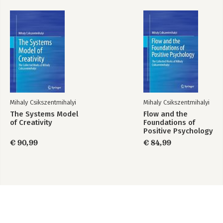
Mihaly Csikszentmihalyi
Mihaly Csikszentmihalyi
The Systems Model
Flow and the
of Creativity
Foundations of
Positive Psychology
€ 90,99
€ 84,99