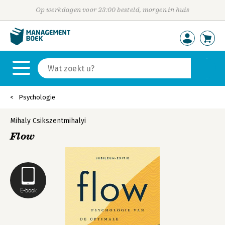
Op werkdagen voor 23:00 besteld, morgen in huis
Psychologie
Mihaly Csikszentmihalyi
Flow
E-book