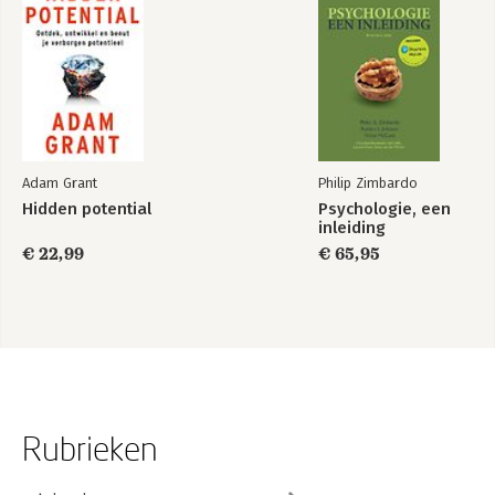
Adam Grant
Philip Zimbardo
Hidden potential
Psychologie, een
inleiding
€ 22,99
€ 65,95
Rubrieken