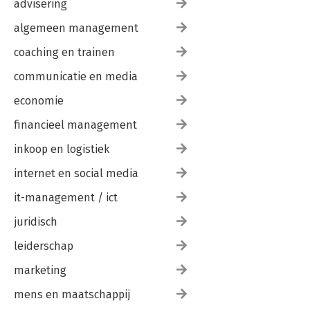
advisering
algemeen management
coaching en trainen
communicatie en media
economie
financieel management
inkoop en logistiek
internet en social media
it-management / ict
juridisch
leiderschap
marketing
mens en maatschappij