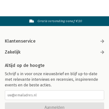
Gratis verzending vanaf €20
Klantenservice
Zakelijk
Altijd op de hoogte
Schrijf u in voor onze nieuwsbrief en blijf up-to-date
met relevante interviews en recensies, inspirerende
events en de beste acties.
Aanmelden