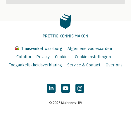
PRETTIG KENNIS MAKEN
Thuiswinkel waarborg
Algemene voorwaarden
Colofon
Privacy
Cookies
Cookie instellingen
Toegankelijkheidsverklaring
Service & Contact
Over ons
© 2026 Mainpress BV