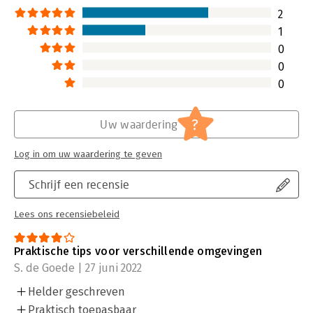
2
1
0
0
0
?
Uw waardering
Log in om uw waardering te geven
Schrijf een recensie
Lees ons recensiebeleid
Praktische tips voor verschillende omgevingen
S. de Goede | 27 juni 2022
Helder geschreven
Praktisch toepasbaar