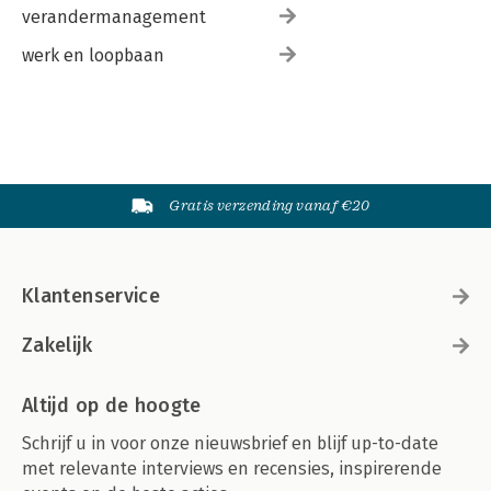
verandermanagement
werk en loopbaan
Gratis verzending vanaf €20
Klantenservice
Zakelijk
Altijd op de hoogte
Schrijf u in voor onze nieuwsbrief en blijf up-to-date
met relevante interviews en recensies, inspirerende