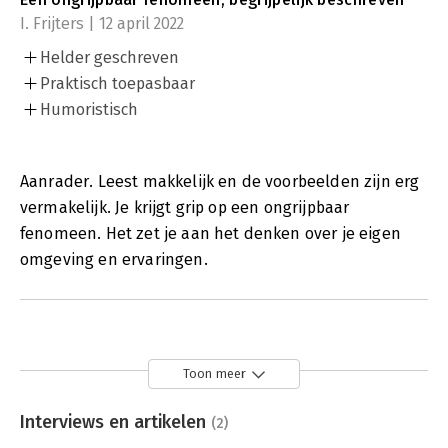
I. Frijters | 12 april 2022
Helder geschreven
Praktisch toepasbaar
Humoristisch
Aanrader. Leest makkelijk en de voorbeelden zijn erg
vermakelijk. Je krijgt grip op een ongrijpbaar
fenomeen. Het zet je aan het denken over je eigen
omgeving en ervaringen.
Toon meer
Interviews en artikelen
(2)