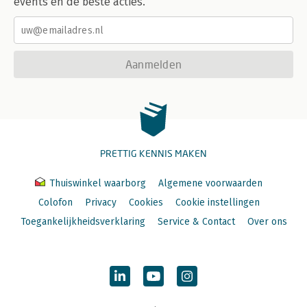
events en de beste acties.
Aanmelden
PRETTIG KENNIS MAKEN
Thuiswinkel waarborg
Algemene voorwaarden
Colofon
Privacy
Cookies
Cookie instellingen
Toegankelijkheidsverklaring
Service & Contact
Over ons