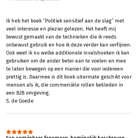
Ik heb het boek “Politiek sensitief aan de slag” met
veel interesse en plezier gelezen. Het heeft mij
bewust gemaakt van de technieken die ik reeds
onbewust gebruik en hoe ik deze verder kan verfijnen.
Ook weet ik nu welke additionele invalshoeken ik kan
gebruiken om de ander beter aan te voelen en mee
te laten bewegen op een manier die voor iedereen
prettig is. Daarmee is dit boek uitermate geschikt voor
mensen als ik, die commerciële rollen bekleden in
een B2B omgeving.
S. de Goede
Een ongrijpbaar fenomeen, begrijpelijk beschreven