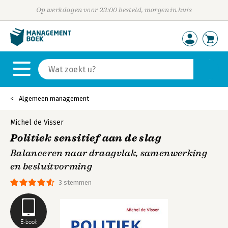
Op werkdagen voor 23:00 besteld, morgen in huis
Algemeen management
Michel de Visser
Politiek sensitief aan de slag
Balanceren naar draagvlak, samenwerking
en besluitvorming
3 stemmen
E-book