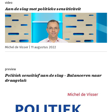
video
Aan de slag met politieke sensitiviteit
Michel de Visser
11 augustus 2022
preview
Politiek sensitief aan de slag - Balanceren naar
draagvlak