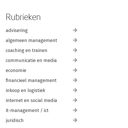
Over de auteur 221
Rubrieken
advisering
algemeen management
coaching en trainen
communicatie en media
economie
financieel management
inkoop en logistiek
internet en social media
it-management / ict
juridisch