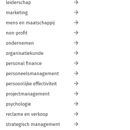
leiderschap
marketing
mens en maatschappij
non-profit
ondernemen
organisatiekunde
personal finance
personeelsmanagement
persoonlijke effectiviteit
projectmanagement
psychologie
reclame en verkoop
strategisch management