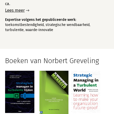
ca.
Lees meer
Expertise volgens het gepubliceerde werk:
toekomstbestendigheid, strategische wendbaarheid,
turbulentie, waarde-innovatie
Boeken van Norbert Greveling