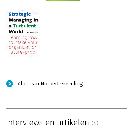
Alles van Norbert Greveling
Interviews en artikelen
(4)