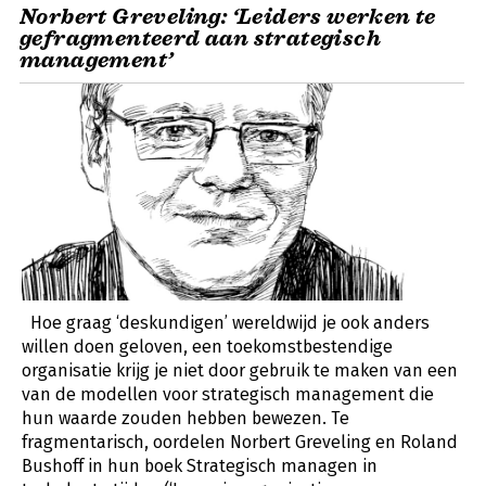
Norbert Greveling: ‘Leiders werken te
gefragmenteerd aan strategisch
management’
Hoe graag ‘deskundigen’ wereldwijd je ook anders
willen doen geloven, een toekomstbestendige
organisatie krijg je niet door gebruik te maken van een
van de modellen voor strategisch management die
hun waarde zouden hebben bewezen. Te
fragmentarisch, oordelen Norbert Greveling en Roland
Bushoff in hun boek Strategisch managen in