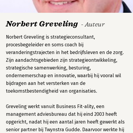
Norbert Greveling
- Auteur
Norbert Greveling is strategieconsultant,
procesbegeleider en soms coach bij
veranderingstrajecten in het bedrijfsleven en de zorg.
Zijn aandachtsgebieden zijn strategieontwikkeling,
strategische samenwerking, besturing,
ondernemerschap en innovatie, waarbij hij vooral wil
bijdragen aan het versterken van de
toekomstbestendigheid van organisaties.
Greveling werkt vanuit Business Fit-ality, een
management adviesbureau dat hij eind 2003 heeft
opgericht, nadat hij een aantal jaren heeft gewerkt als
senior partner bij Twynstra Gudde. Daarvoor werkte hij