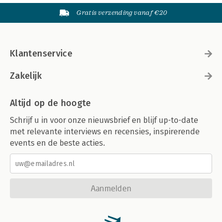
Gratis verzending vanaf €20
Klantenservice
Zakelijk
Altijd op de hoogte
Schrijf u in voor onze nieuwsbrief en blijf up-to-date
met relevante interviews en recensies, inspirerende
events en de beste acties.
Aanmelden