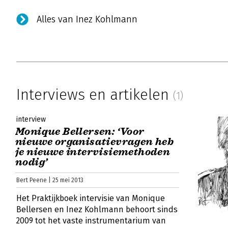
Alles van Inez Kohlmann
Interviews en artikelen
(1)
interview
Monique Bellersen: ‘Voor
nieuwe organisatievragen heb
je nieuwe intervisiemethoden
nodig’
Bert Peene | 25 mei 2013
Het Praktijkboek intervisie van Monique
Bellersen en Inez Kohlmann behoort sinds
2009 tot het vaste instrumentarium van