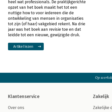
heel wat professionals. De praktijkgerichte
opzet van het boek maakt het tot een
nuttige how to voor iedereen die de
ontwikkeling van mensen in organisaties
tot zijn (of haar) vakgebied rekent. Na drie
jaar was het boek aan revisie toe en dat
leidde tot een nieuwe, gewijzigde druk.
Artikel lezen
Op werkda
Klantenservice
Zakelijk
Over ons
Zakelijke 