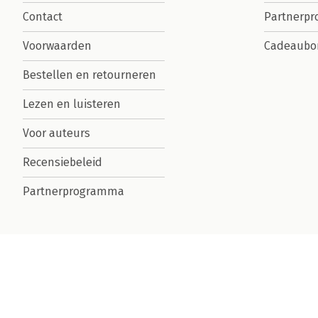
Contact
Partnerp
Voorwaarden
Cadeaubo
Bestellen en retourneren
Lezen en luisteren
Voor auteurs
Recensiebeleid
Partnerprogramma