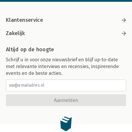
Klantenservice
Zakelijk
Altijd op de hoogte
Schrijf u in voor onze nieuwsbrief en blijf up-to-date
met relevante interviews en recensies, inspirerende
events en de beste acties.
Aanmelden