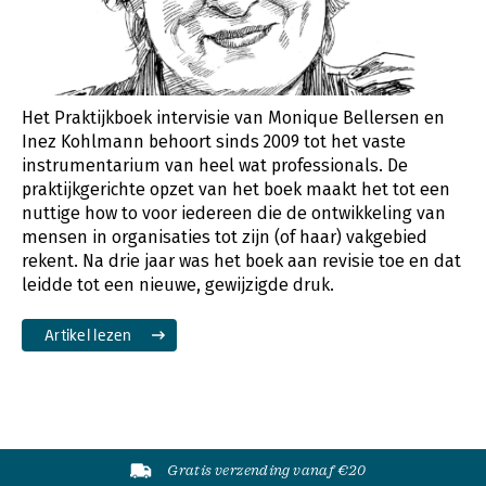
Het Praktijkboek intervisie van Monique Bellersen en
Inez Kohlmann behoort sinds 2009 tot het vaste
instrumentarium van heel wat professionals. De
praktijkgerichte opzet van het boek maakt het tot een
nuttige how to voor iedereen die de ontwikkeling van
mensen in organisaties tot zijn (of haar) vakgebied
rekent. Na drie jaar was het boek aan revisie toe en dat
leidde tot een nieuwe, gewijzigde druk.
Artikel lezen
Gratis verzending vanaf €20