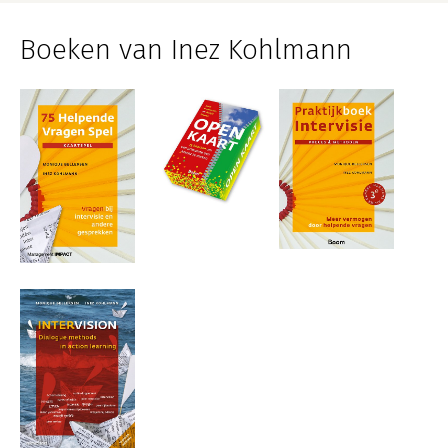
Boeken van Inez Kohlmann