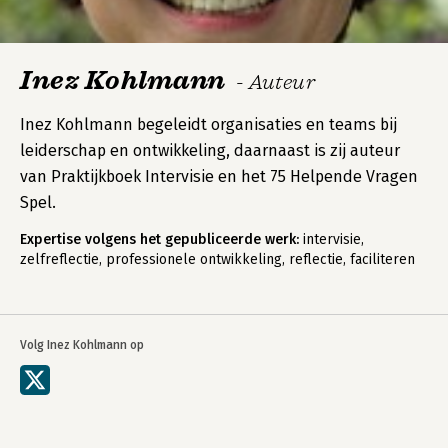
Inez Kohlmann
- Auteur
Inez Kohlmann begeleidt organisaties en teams bij
leiderschap en ontwikkeling, daarnaast is zij auteur
van Praktijkboek Intervisie en het 75 Helpende Vragen
Spel.
Expertise volgens het gepubliceerde werk:
intervisie,
zelfreflectie, professionele ontwikkeling, reflectie, faciliteren
Volg Inez Kohlmann op