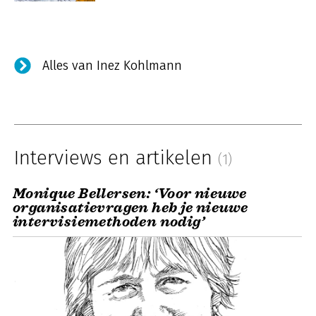
Alles van Inez Kohlmann
Interviews en artikelen
(1)
Monique Bellersen: ‘Voor nieuwe
organisatievragen heb je nieuwe
intervisiemethoden nodig’