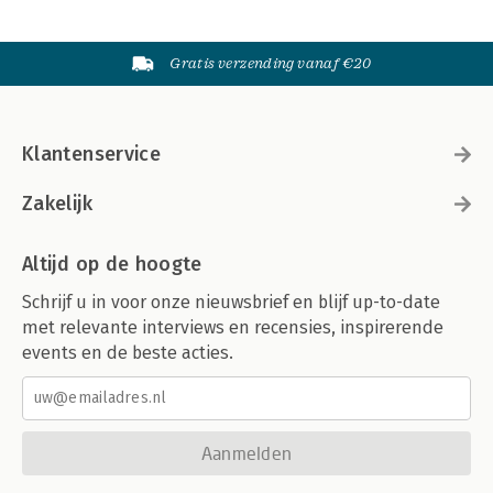
Gratis verzending vanaf €20
Klantenservice
Zakelijk
Altijd op de hoogte
Schrijf u in voor onze nieuwsbrief en blijf up-to-date
met relevante interviews en recensies, inspirerende
events en de beste acties.
Aanmelden