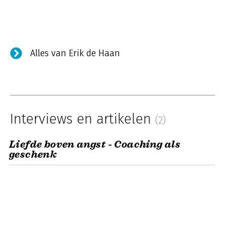
Alles van Erik de Haan
Interviews en artikelen
(2)
Liefde boven angst - Coaching als
geschenk