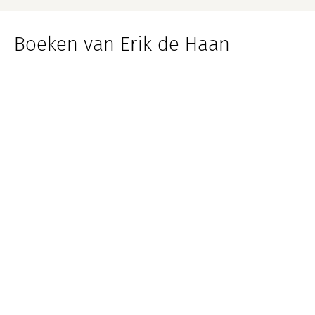
Boeken van Erik de Haan