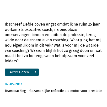
Ik schreef Liefde boven angst omdat ik na ruim 25 jaar
werken als executive coach, na eindeloze
omzwervingen binnen en buiten de professie, terug
wilde naar de essentie van coaching. Waar ging het mij
nou eigenlijk om in dit vak? Wat is voor mij de waarde
van coaching? Waarom blijf ik het zo graag doen en wat
maakt het zo buitengewoon behulpzaam voor veel
leiders?
Artikel lezen
02-05-2017
Teamcoaching - Gezamenlijke reflectie als motor voor prestatie