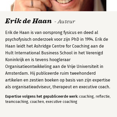
Erik de Haan
- Auteur
Erik de Haan is van oorsprong fysicus en deed al
psychofysisch onderzoek voor zijn PhD in 1994. Erik de
Haan leidt het Ashridge Centre for Coaching aan de
Hult International Business School in het Verenigd
Koninkrijk en is tevens hoogleraar
Organisatieontwikkeling aan de Vrije Universiteit in
Amsterdam. Hij publiceerde ruim tweehonderd
artikelen en zestien boeken op basis van zijn expertise
als organisatieadviseur, therapeut en executive coach.
Expertise volgens het gepubliceerde werk:
coaching, reflectie,
teamcoaching, coachen, executive coaching