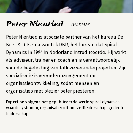
Peter Nientied
- Auteur
Peter Nientied is associate partner van het bureau De
Boer & Ritsema van Eck DBR, het bureau dat Spiral
Dynamics in 1994 in Nederland introduceerde. Hij werkt
als adviseur, trainer en coach en is verantwoordelijk
voor de begeleiding van talloze veranderprojecten. Zijn
specialisatie is verandermanagement en
organisatieontwikkeling, zodat mensen en
organisaties met plezier beter presteren.
Expertise volgens het gepubliceerde werk:
spiral dynamics,
waardesystemen, organisatiecultuur, zelfleiderschap, gedeeld
leiderschap