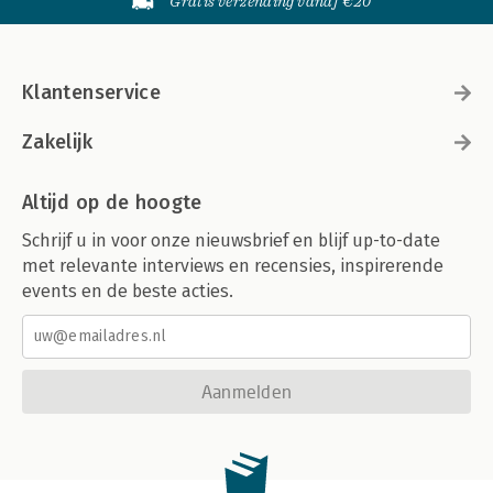
Gratis verzending vanaf €20
Klantenservice
Zakelijk
Altijd op de hoogte
Schrijf u in voor onze nieuwsbrief en blijf up-to-date
met relevante interviews en recensies, inspirerende
events en de beste acties.
Aanmelden