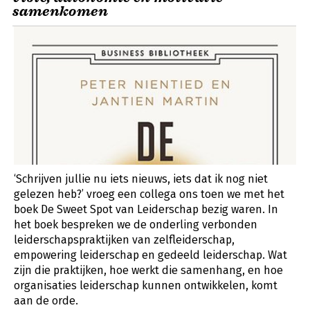
samenkomen
‘Schrijven jullie nu iets nieuws, iets dat ik nog niet
gelezen heb?’ vroeg een collega ons toen we met het
boek De Sweet Spot van Leiderschap bezig waren. In
het boek bespreken we de onderling verbonden
leiderschapspraktijken van zelfleiderschap,
empowering leiderschap en gedeeld leiderschap. Wat
zijn die praktijken, hoe werkt die samenhang, en hoe
organisaties leiderschap kunnen ontwikkelen, komt
aan de orde.