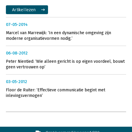
Artikel lezen
07-05-2014
Marcel van Marrewijk: ‘In een dynamische omgeving zijn
moderne organisatievormen nodig.’
06-08-2012
Peter Nientied: ‘Wie alleen gericht is op eigen voordeel, bouwt
geen vertrouwen op’
03-05-2012
Floor de Ruiter: ‘Effectieve communicatie begint met
inlevingsvermogen’