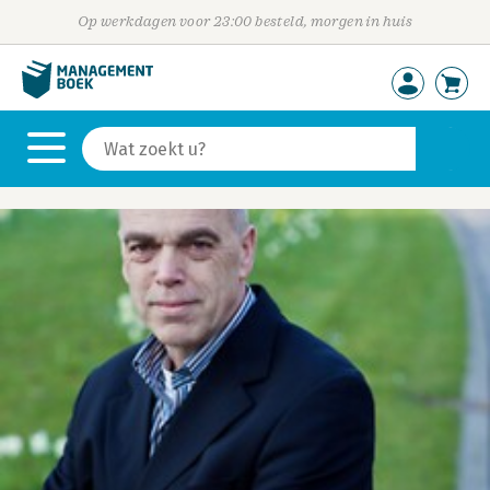
Op werkdagen voor 23:00 besteld, morgen in huis