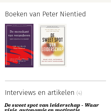
Boeken van Peter Nientied
Interviews en artikelen
(4)
De sweet spot van leiderschap - Waar
visie, autonomie en motivatie