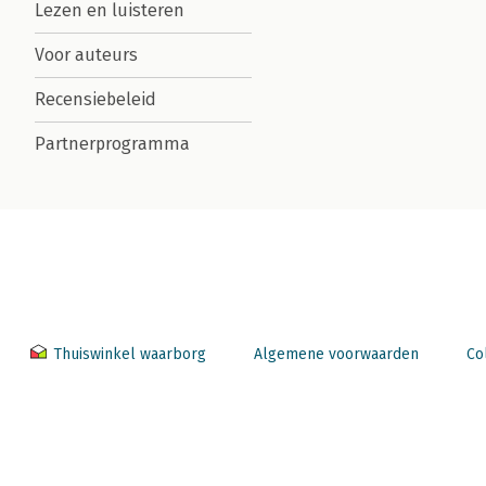
Lezen en luisteren
Voor auteurs
Recensiebeleid
Partnerprogramma
Thuiswinkel waarborg
Algemene voorwaarden
Co