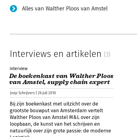
Alles van Walther Ploos van Amstel
Interviews en artikelen
(3)
interview
De boekenkast van Walther Ploos
van Amstel, supply chain expert
Joep Schrijvers | 26 juli 2010
Bij zijn boekenkast met uitzicht over de
grootste bouwput van Amsterdam vertelt
Walther Ploos van Amstel M&L over zijn
loopbaan, de kunst van het schrijven en
natuurlijk over zijn grote passie: de moderne