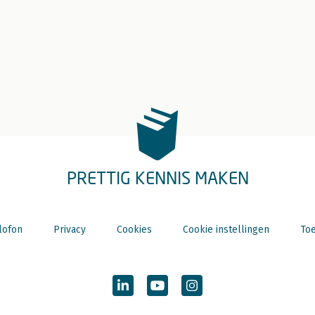
PRETTIG KENNIS MAKEN
lofon
Privacy
Cookies
Cookie instellingen
Toe