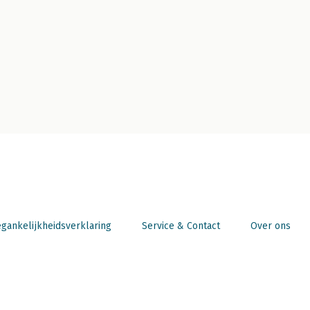
gankelijkheidsverklaring
Service & Contact
Over ons