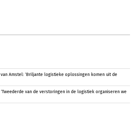
van Amstel: ‘Briljante logistieke oplossingen komen uit de
‘Tweederde van de verstoringen in de logistiek organiseren we