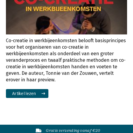
Co-creatie in werkbijeenkomsten belooft basisprincipes
voor het organiseren van co-creatie in
werkbijeenkomsten als onderdeel van een groter
veranderproces en twaalf praktische methoden om co-
creatie in werkbijeenkomsten handen en voeten te
geven. De auteur, Tonnie van der Zouwen, vertelt
erover in haar preview.
Artikel lezen
Gratis verzending vanaf €20