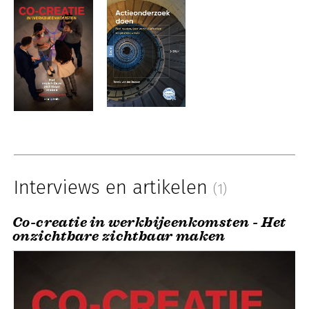
Interviews en artikelen
(1)
Co-creatie in werkbijeenkomsten - Het
onzichtbare zichtbaar maken