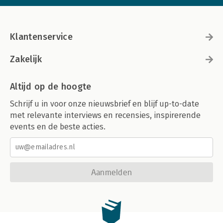
Klantenservice
Zakelijk
Altijd op de hoogte
Schrijf u in voor onze nieuwsbrief en blijf up-to-date
met relevante interviews en recensies, inspirerende
events en de beste acties.
Aanmelden