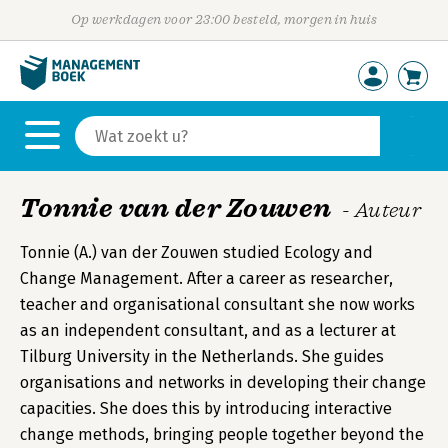
Op werkdagen voor 23:00 besteld, morgen in huis
Tonnie van der Zouwen
- Auteur
Tonnie (A.) van der Zouwen studied Ecology and
Change Management. After a career as researcher,
teacher and organisational consultant she now works
as an independent consultant, and as a lecturer at
Tilburg University in the Netherlands. She guides
organisations and networks in developing their change
capacities. She does this by introducing interactive
change methods, bringing people together beyond the