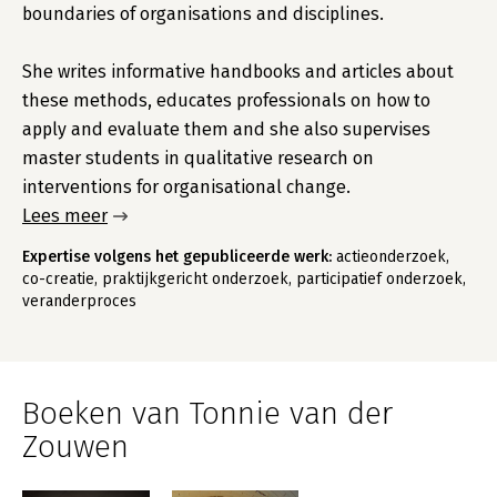
boundaries of organisations and disciplines.
She writes informative handbooks and articles about
these methods, educates professionals on how to
apply and evaluate them and she also supervises
master students in qualitative research on
interventions for organisational change.
Lees meer
Expertise volgens het gepubliceerde werk:
actieonderzoek,
co-creatie, praktijkgericht onderzoek, participatief onderzoek,
veranderproces
Boeken van Tonnie van der
Zouwen