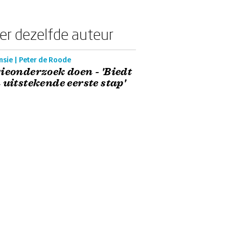
er dezelfde auteur
nsie | Peter de Roode
ieonderzoek doen - 'Biedt
 uitstekende eerste stap'