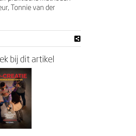
ur, Tonnie van der
k bij dit artikel