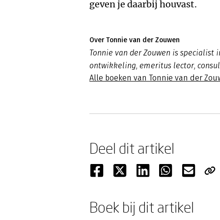
geven je daarbij houvast.
Over Tonnie van der Zouwen
Tonnie van der Zouwen is specialist 
ontwikkeling, emeritus lector, consu
Alle boeken van Tonnie van der Zo
Deel dit artikel
Boek bij dit artikel