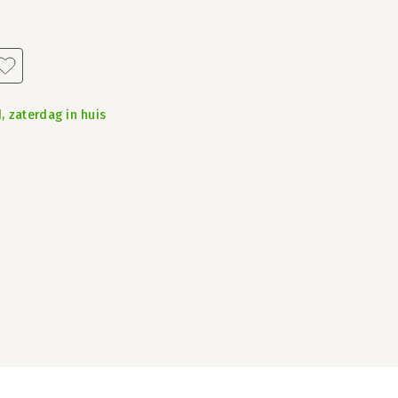
, zaterdag in huis