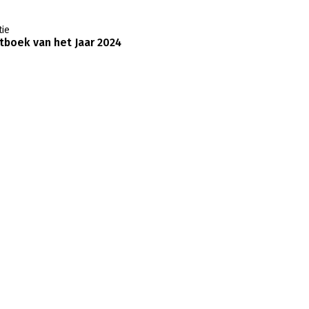
ie
boek van het Jaar 2024