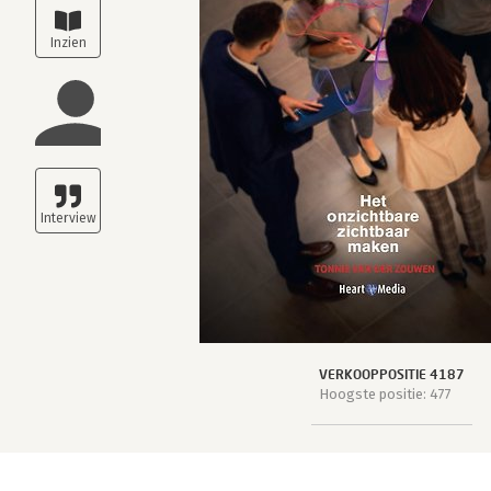
VERKOOPPOSITIE 4187
Hoogste positie: 477