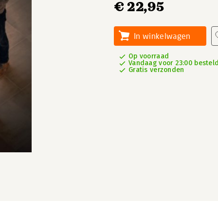
€ 22,95
In winkelwagen
Op voorraad
Vandaag voor 23:00 besteld
Gratis verzonden