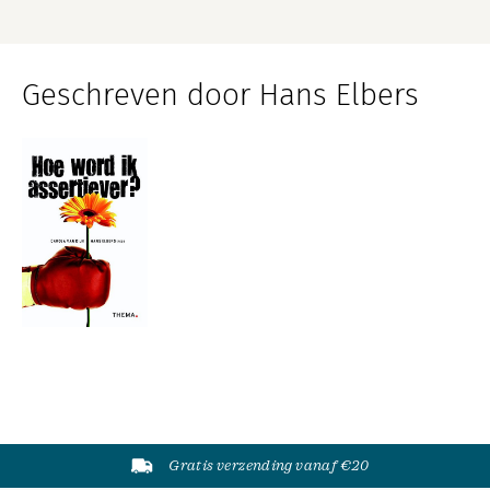
Geschreven door Hans Elbers
Gratis verzending vanaf €20