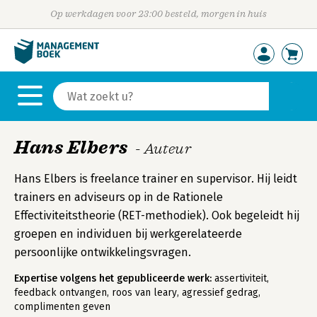
Op werkdagen voor 23:00 besteld, morgen in huis
Hans Elbers
- Auteur
Hans Elbers is freelance trainer en supervisor. Hij leidt
trainers en adviseurs op in de Rationele
Effectiviteitstheorie (RET-methodiek). Ook begeleidt hij
groepen en individuen bij werkgerelateerde
persoonlijke ontwikkelingsvragen.
Expertise volgens het gepubliceerde werk:
assertiviteit,
feedback ontvangen, roos van leary, agressief gedrag,
complimenten geven