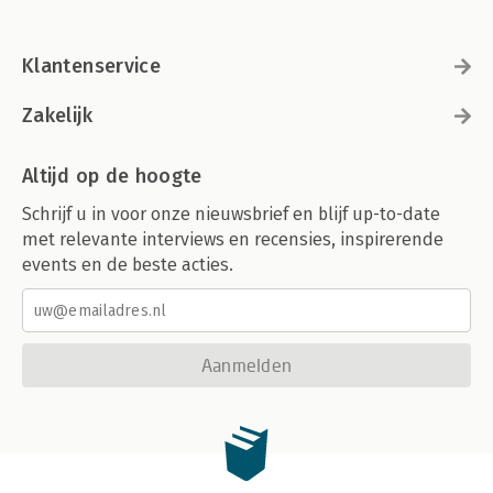
Klantenservice
Zakelijk
Altijd op de hoogte
Schrijf u in voor onze nieuwsbrief en blijf up-to-date
met relevante interviews en recensies, inspirerende
events en de beste acties.
Aanmelden