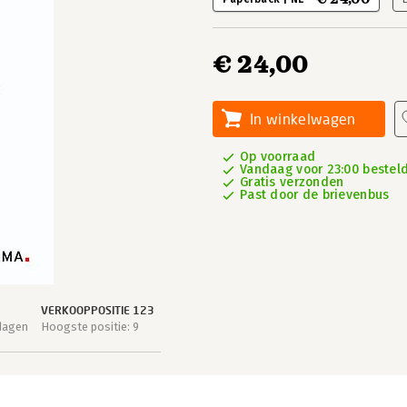
€ 24,00
In winkelwagen
Op voorraad
Vandaag voor 23:00 besteld
Gratis verzonden
Past door de brievenbus
VERKOOPPOSITIE 123
dagen
Hoogste positie: 9