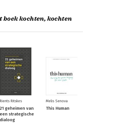
t boek kochten, kochten
Rients Ritskes
Melis Senova
21 geheimen van
This Human
een strategische
dialoog