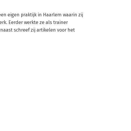
en eigen praktijk in Haarlem waarin zij 
k. Eerder werkte ze als trainer 
st schreef zij artikelen voor het 