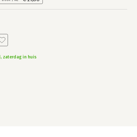
, zaterdag in huis