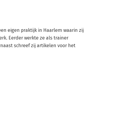
en eigen praktijk in Haarlem waarin zij 
k. Eerder werkte ze als trainer 
st schreef zij artikelen voor het 