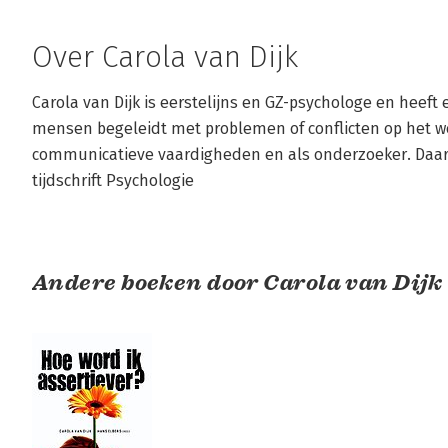
Over Carola van Dijk
Carola van Dijk is eerstelijns en GZ-psychologe en heeft e
mensen begeleidt met problemen of conflicten op het wer
communicatieve vaardigheden en als onderzoeker. Daarnaa
tijdschrift Psychologie
Andere boeken door Carola van Dijk