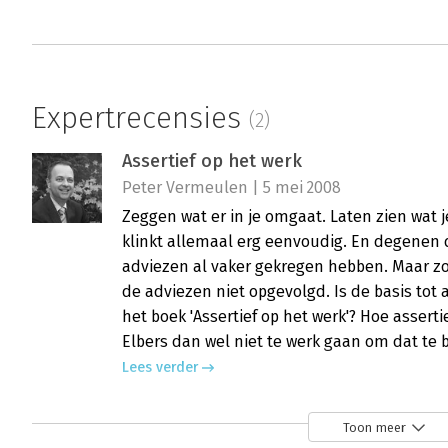
Expertrecensies
(2)
Assertief op het werk
Peter Vermeulen | 5 mei 2008
Zeggen wat er in je omgaat. Laten zien wat 
klinkt allemaal erg eenvoudig. En degenen d
adviezen al vaker gekregen hebben. Maar zo
de adviezen niet opgevolgd. Is de basis tot
het boek 'Assertief op het werk'? Hoe assert
Elbers dan wel niet te werk gaan om dat te 
Lees verder
Toon meer