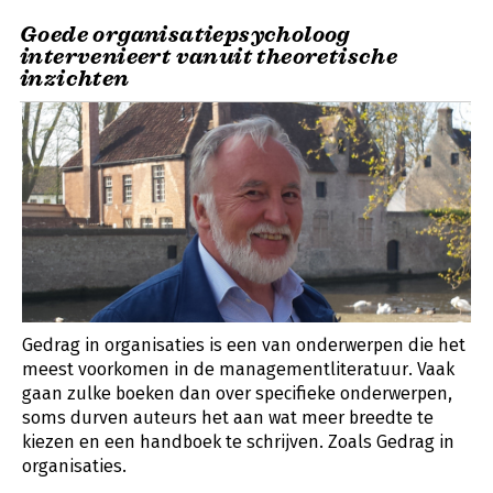
Goede organisatiepsycholoog
intervenieert vanuit theoretische
inzichten
Gedrag in organisaties is een van onderwerpen die het
meest voorkomen in de managementliteratuur. Vaak
gaan zulke boeken dan over specifieke onderwerpen,
soms durven auteurs het aan wat meer breedte te
kiezen en een handboek te schrijven. Zoals Gedrag in
organisaties.