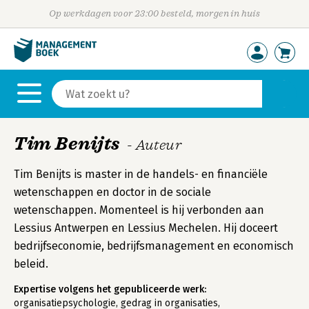
Op werkdagen voor 23:00 besteld, morgen in huis
Tim Benijts
- Auteur
Tim Benijts is master in de handels- en financiële
wetenschappen en doctor in de sociale
wetenschappen. Momenteel is hij verbonden aan
Lessius Antwerpen en Lessius Mechelen. Hij doceert
bedrijfseconomie, bedrijfsmanagement en economisch
beleid.
Expertise volgens het gepubliceerde werk:
organisatiepsychologie, gedrag in organisaties,