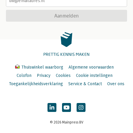
Aanmelden
PRETTIG KENNIS MAKEN
Thuiswinkel waarborg
Algemene voorwaarden
Colofon
Privacy
Cookies
Cookie instellingen
Toegankelijkheidsverklaring
Service & Contact
Over ons
© 2026 Mainpress BV