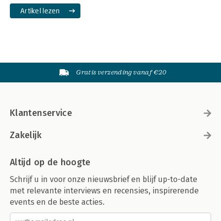
Artikel lezen
Gratis verzending vanaf €20
Klantenservice
Zakelijk
Altijd op de hoogte
Schrijf u in voor onze nieuwsbrief en blijf up-to-date
met relevante interviews en recensies, inspirerende
events en de beste acties.