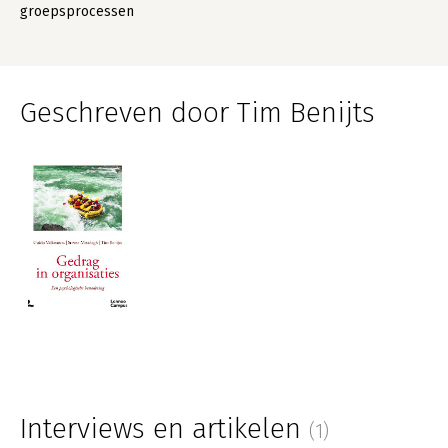
groepsprocessen
Geschreven door Tim Benijts
Interviews en artikelen
(1)