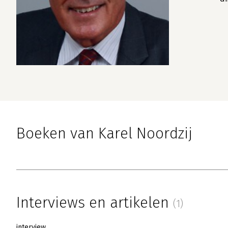
Boeken van Karel Noordzij
Interviews en artikelen
(1)
interview