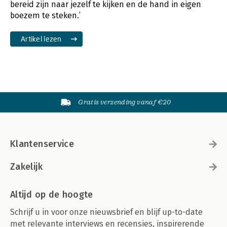
bereid zijn naar jezelf te kijken en de hand in eigen
boezem te steken.’
Artikel lezen
Gratis verzending vanaf €20
Klantenservice
Zakelijk
Altijd op de hoogte
Schrijf u in voor onze nieuwsbrief en blijf up-to-date
met relevante interviews en recensies, inspirerende