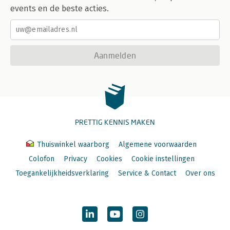
events en de beste acties.
Aanmelden
PRETTIG KENNIS MAKEN
Thuiswinkel waarborg
Algemene voorwaarden
Colofon
Privacy
Cookies
Cookie instellingen
Toegankelijkheidsverklaring
Service & Contact
Over ons