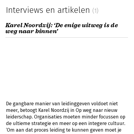
Interviews en artikelen
(1)
Karel Noordzij: ‘De enige uitweg is de
weg naar binnen’
De gangbare manier van leidinggeven voldoet niet
meer, betoogt Karel Noordzij in Op weg naar nieuw
leiderschap. Organisaties moeten minder focussen op
de ultieme strategie en meer op een integere cultuur.
‘Om aan dat proces leiding te kunnen geven moet je