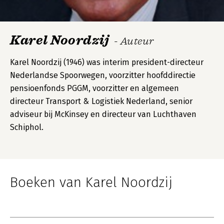
Karel Noordzij
- Auteur
Karel Noordzij (1946) was interim president-directeur
Nederlandse Spoorwegen, voorzitter hoofddirectie
pensioenfonds PGGM, voorzitter en algemeen
directeur Transport & Logistiek Nederland, senior
adviseur bij McKinsey en directeur van Luchthaven
Schiphol.
Boeken van Karel Noordzij