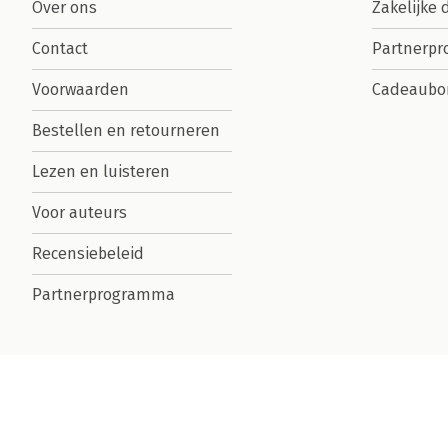
Over ons
Zakelijke 
Contact
Partnerp
Voorwaarden
Cadeaubo
Bestellen en retourneren
Lezen en luisteren
Voor auteurs
Recensiebeleid
Partnerprogramma