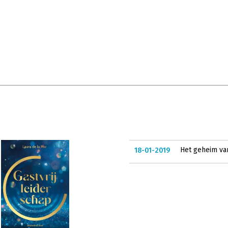
Het geheim van
18-01-2019