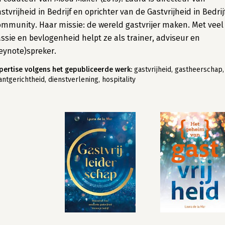
stvrijheid in Bedrijf en oprichter van de Gastvrijheid in Bedrij
mmunity. Haar missie: de wereld gastvrijer maken. Met veel
ssie en bevlogenheid helpt ze als trainer, adviseur en
eynote)spreker.
pertise volgens het gepubliceerde werk:
gastvrijheid, gastheerschap,
antgerichtheid, dienstverlening, hospitality