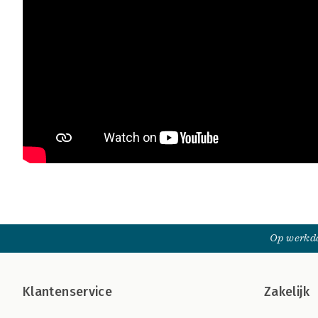
Op werkda
Klantenservice
Zakelijk