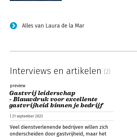
Alles van Laura de la Mar
Interviews en artikelen
(2)
preview
Gastvrij leiderschap
- Blauwdruk voor excellente
gastvrijheid binnen je bedrijf
| 21 september 2023
Veel dienstverlenende bedrijven willen zich
onderscheiden door gastvrijheid, maar het