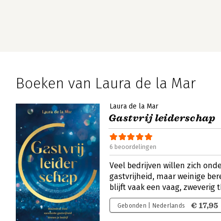
Boeken van Laura de la Mar
Laura de la Mar
Gastvrij leiderschap
6 beoordelingen
Veel bedrijven willen zich ond
gastvrijheid, maar weinige bere
blijft vaak een vaag, zweverig
€ 17,95
Gebonden | Nederlands