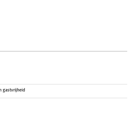
 gastvrijheid