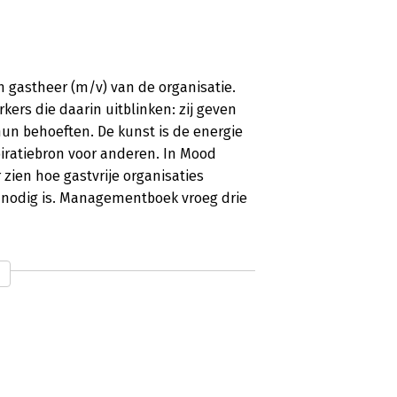
n gastheer (m/v) van de organisatie.
rs die daarin uitblinken: zij geven
un behoeften. De kunst is de energie
iratiebron voor anderen. In Mood
zien hoe gastvrije organisaties
 nodig is. Managementboek vroeg drie