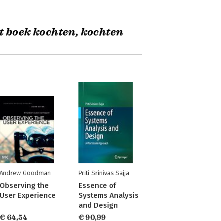
t boek kochten, kochten
Andrew Goodman
Priti Srinivas Sajja
Observing the
Essence of
User Experience
Systems Analysis
and Design
€ 64,54
€ 90,99