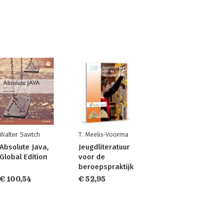
Walter Savitch
T. Meelis-Voorma
Absolute Java,
Jeugdliteratuur
Global Edition
voor de
beroepspraktijk
€ 100,54
€ 52,95