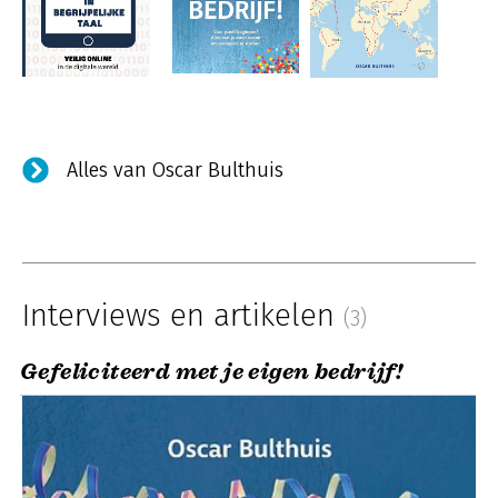
Alles van Oscar Bulthuis
Interviews en artikelen
(3)
Gefeliciteerd met je eigen bedrijf!