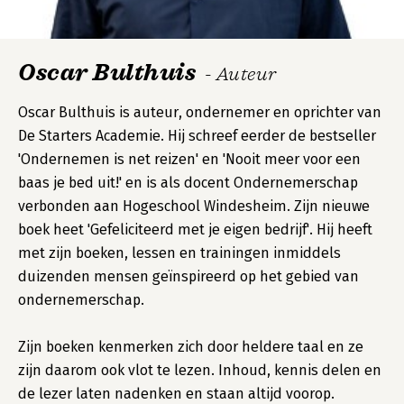
Oscar Bulthuis
- Auteur
Oscar Bulthuis is auteur, ondernemer en oprichter van
De Starters Academie. Hij schreef eerder de bestseller
'Ondernemen is net reizen' en 'Nooit meer voor een
baas je bed uit!' en is als docent Ondernemerschap
verbonden aan Hogeschool Windesheim. Zijn nieuwe
boek heet 'Gefeliciteerd met je eigen bedrijf'. Hij heeft
met zijn boeken, lessen en trainingen inmiddels
duizenden mensen geïnspireerd op het gebied van
ondernemerschap.
Zijn boeken kenmerken zich door heldere taal en ze
zijn daarom ook vlot te lezen. Inhoud, kennis delen en
de lezer laten nadenken en staan altijd voorop.