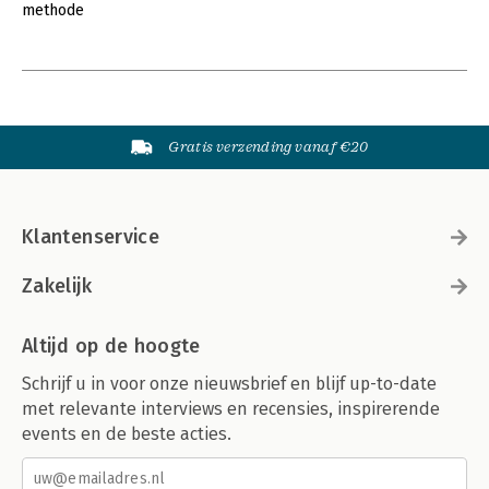
methode
Gratis verzending vanaf €20
Klantenservice
Zakelijk
Altijd op de hoogte
Schrijf u in voor onze nieuwsbrief en blijf up-to-date
met relevante interviews en recensies, inspirerende
events en de beste acties.