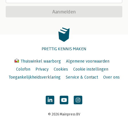
Aanmelden
PRETTIG KENNIS MAKEN
Thuiswinkel waarborg
Algemene voorwaarden
Colofon
Privacy
Cookies
Cookie instellingen
Toegankelijkheidsverklaring
Service & Contact
Over ons
© 2026 Mainpress BV