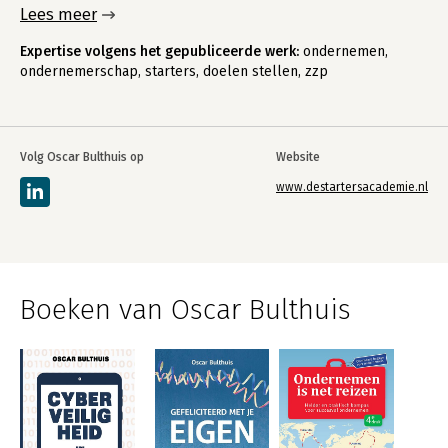
Lees meer
Expertise volgens het gepubliceerde werk:
ondernemen,
ondernemerschap, starters, doelen stellen, zzp
Volg Oscar Bulthuis op
Website
www.destartersacademie.nl
Boeken van Oscar Bulthuis