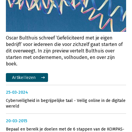
Oscar Bulthuis schreef ‘Gefeliciteerd met je eigen
bedrijf!’ voor iedereen die voor zichzelf gaat starten of
dit overweegt. In zijn preview vertelt Bulthuis over
starten met ondernemen, volhouden, en over zijn
boek.
Artikel lezen
25-03-2024
Cyberveiligheid in begrijpelijke taal - Veilig online in de digitale
wereld
20-03-2015
Bepaal en bereik je doelen met de 6 stappen van de KOMPAS-