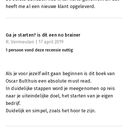
heeft me al een nieuwe klant opgeleverd.
Ga je starten? is dit een no brainer
R. Vermeulen | 17 april 2019
1 persoon vond deze recensie nuttig
Als je voor jezelf wilt gaan beginnen is dit boek van
Oscar Bulthuis een absolute must read.
In duidelijke stappen word je meegenomen op reis
naar je uiteindelijke doel, het starten van je eigen
bedrijf.
Duidelijk en simpel, zoals het hoor te zijn.