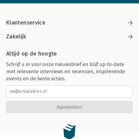
Klantenservice
Zakelijk
Altijd op de hoogte
Schrijf u in voor onze nieuwsbrief en blijf up-to-date
met relevante interviews en recensies, inspirerende
events en de beste acties.
Aanmelden