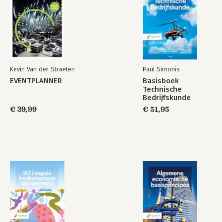
Kevin Van der Straeten
Paul Simonis
EVENTPLANNER
Basisboek
Technische
Bedrijfskunde
€ 39,99
€ 51,95