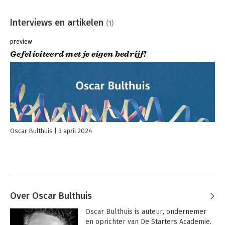
Interviews en artikelen
(1)
preview
Gefeliciteerd met je eigen bedrijf!
Oscar Bulthuis
3 april 2024
Over Oscar Bulthuis
Oscar Bulthuis is auteur, ondernemer 
en oprichter van De Starters Academie. 