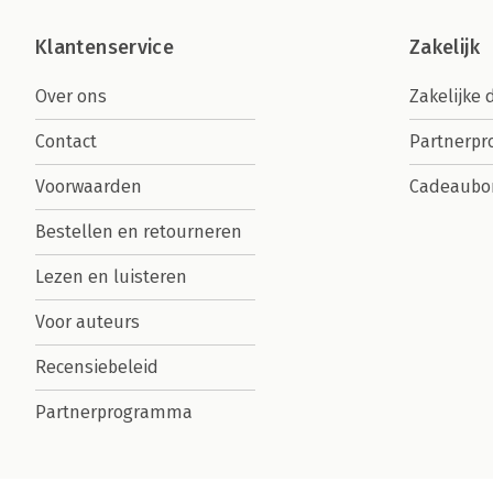
Klantenservice
Zakelijk
Over ons
Zakelijke 
Contact
Partnerp
Voorwaarden
Cadeaubo
Bestellen en retourneren
Lezen en luisteren
Voor auteurs
Recensiebeleid
Partnerprogramma