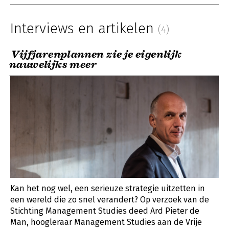
Interviews en artikelen
(4)
Vijfjarenplannen zie je eigenlijk
nauwelijks meer
Kan het nog wel, een serieuze strategie uitzetten in
een wereld die zo snel verandert? Op verzoek van de
Stichting Management Studies deed Ard Pieter de
Man, hoogleraar Management Studies aan de Vrije