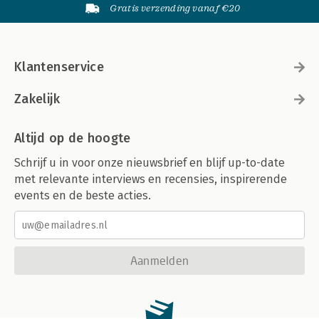
Gratis verzending vanaf €20
Klantenservice
Zakelijk
Altijd op de hoogte
Schrijf u in voor onze nieuwsbrief en blijf up-to-date
met relevante interviews en recensies, inspirerende
events en de beste acties.
Aanmelden