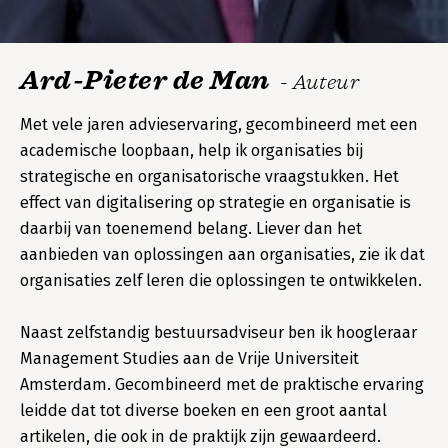
Ard-Pieter de Man
- Auteur
Met vele jaren advieservaring, gecombineerd met een
academische loopbaan, help ik organisaties bij
strategische en organisatorische vraagstukken. Het
effect van digitalisering op strategie en organisatie is
daarbij van toenemend belang. Liever dan het
aanbieden van oplossingen aan organisaties, zie ik dat
organisaties zelf leren die oplossingen te ontwikkelen.
Naast zelfstandig bestuursadviseur ben ik hoogleraar
Management Studies aan de Vrije Universiteit
Amsterdam. Gecombineerd met de praktische ervaring
leidde dat tot diverse boeken en een groot aantal
artikelen, die ook in de praktijk zijn gewaardeerd.