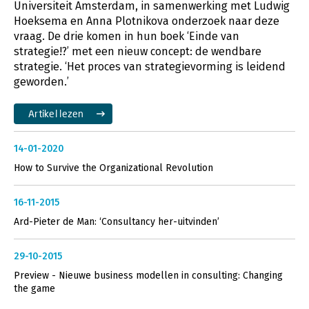
Universiteit Amsterdam, in samenwerking met Ludwig
Hoeksema en Anna Plotnikova onderzoek naar deze
vraag. De drie komen in hun boek ‘Einde van
strategie!?’ met een nieuw concept: de wendbare
strategie. ‘Het proces van strategievorming is leidend
geworden.’
Artikel lezen
14-01-2020
How to Survive the Organizational Revolution
16-11-2015
Ard-Pieter de Man: ‘Consultancy her-uitvinden’
29-10-2015
Preview - Nieuwe business modellen in consulting: Changing
the game