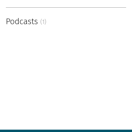
Podcasts
(1)