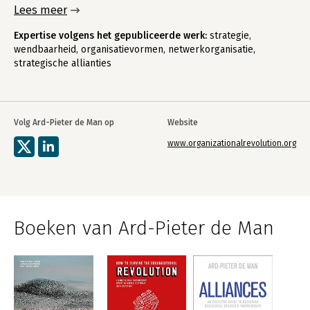
Lees meer
Expertise volgens het gepubliceerde werk:
strategie,
wendbaarheid, organisatievormen, netwerkorganisatie,
strategische allianties
Volg Ard-Pieter de Man op
Website
www.organizationalrevolution.org
Boeken van Ard-Pieter de Man