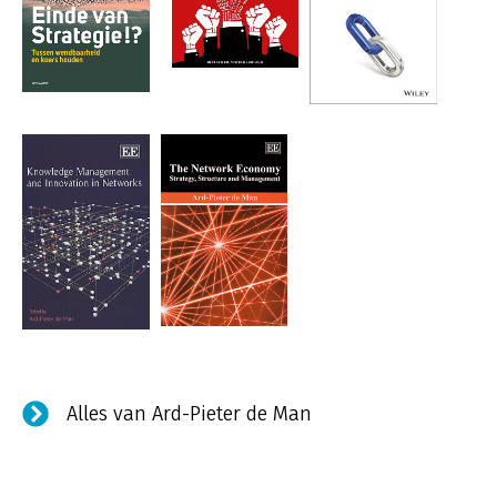
Alles van Ard-Pieter de Man