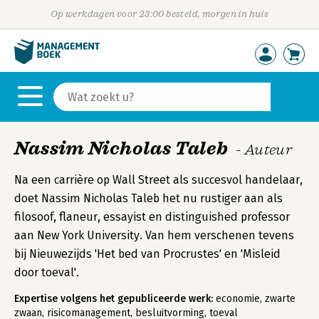
Op werkdagen voor 23:00 besteld, morgen in huis
Nassim Nicholas Taleb
- Auteur
Na een carrière op Wall Street als succesvol handelaar,
doet Nassim Nicholas Taleb het nu rustiger aan als
filosoof, flaneur, essayist en distinguished professor
aan New York University. Van hem verschenen tevens
bij Nieuwezijds 'Het bed van Procrustes' en 'Misleid
door toeval'.
Expertise volgens het gepubliceerde werk:
economie, zwarte
zwaan, risicomanagement, besluitvorming, toeval