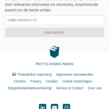
met relevante interviews en recensies, inspirerende
events en de beste acties.
Aanmelden
PRETTIG KENNIS MAKEN
Thuiswinkel waarborg
Algemene voorwaarden
Colofon
Privacy
Cookies
Cookie instellingen
Toegankelijkheidsverklaring
Service & Contact
Over ons