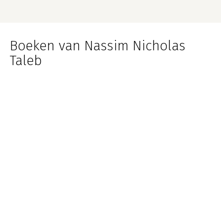
Boeken van Nassim Nicholas
Taleb