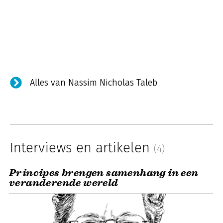
Alles van Nassim Nicholas Taleb
Interviews en artikelen
(4)
Principes brengen samenhang in een
veranderende wereld