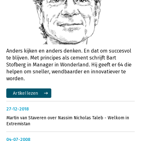
Anders kijken en anders denken. En dat om succesvol
te blijven. Met principes als cement schrijft Bart
Stofberg in Manager in Wonderland. Hij geeft er 64 die
helpen om sneller, wendbaarder en innovatiever te
worden.
Artikel lezen
27-12-2018
Martin van Staveren over Nassim Nicholas Taleb - Welkom in
Extremistan
04-07-2008