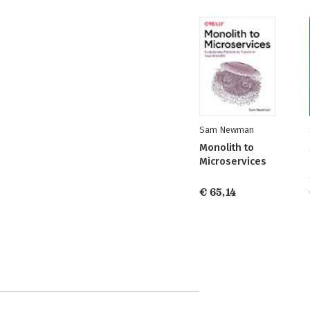
Sam Newman
Monolith to
Microservices
€ 65,14