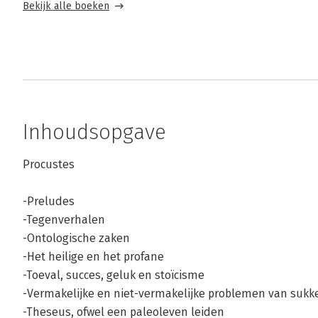
Bekijk alle boeken
Inhoudsopgave
Procustes
-Preludes
-Tegenverhalen
-Ontologische zaken
-Het heilige en het profane
-Toeval, succes, geluk en stoïcisme
-Vermakelijke en niet-vermakelijke problemen van sukk
-Theseus, ofwel een paleoleven leiden