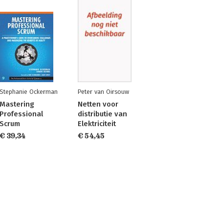
Stephanie Ockerman
Peter van Oirsouw
Mastering
Netten voor
Professional
distributie van
Scrum
Elektriciteit
€ 39,34
€ 54,45