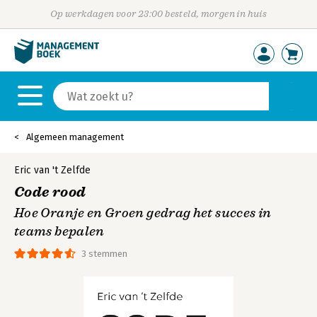
Op werkdagen voor 23:00 besteld, morgen in huis
Algemeen management
Eric van 't Zelfde
Code rood
Hoe Oranje en Groen gedrag het succes in
teams bepalen
3 stemmen