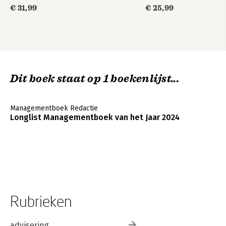
€ 31,99
€ 25,99
Dit boek staat op 1 boekenlijst...
Managementboek Redactie
Longlist Managementboek van het Jaar 2024
Rubrieken
advisering