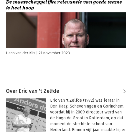
De maatschappelijke relevantie van goede teams
is heel hoog
Hans van der Klis
27 november 2023
Over Eric van 't Zelfde
Eric van 't Zelfde (1972) was leraar in 
Den Haag, Scheveningen en Gorinchem, 
voordat hij in 2009 directeur werd van 
de Hugo de Groot in Rotterdam, op dat 
moment de slechtste school van 
Nederland. Binnen vijf jaar maakte hij er 