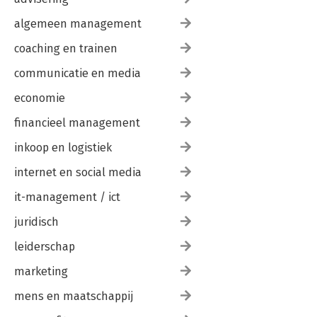
algemeen management
coaching en trainen
communicatie en media
economie
financieel management
inkoop en logistiek
internet en social media
it-management / ict
juridisch
leiderschap
marketing
mens en maatschappij