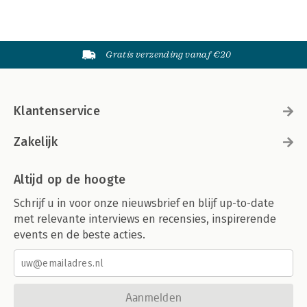
Gratis verzending vanaf €20
Klantenservice
Zakelijk
Altijd op de hoogte
Schrijf u in voor onze nieuwsbrief en blijf up-to-date
met relevante interviews en recensies, inspirerende
events en de beste acties.
Aanmelden