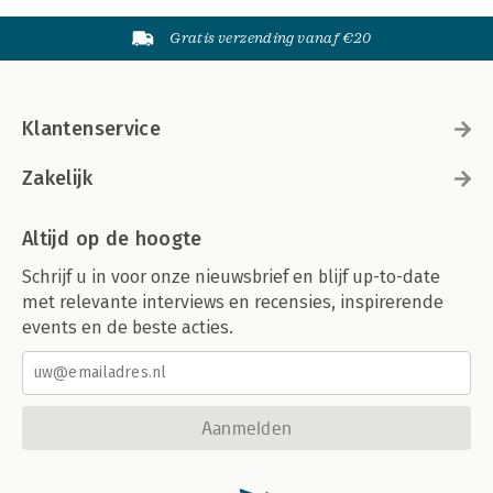
Gratis verzending vanaf €20
Klantenservice
Zakelijk
Altijd op de hoogte
Schrijf u in voor onze nieuwsbrief en blijf up-to-date
met relevante interviews en recensies, inspirerende
events en de beste acties.
Aanmelden