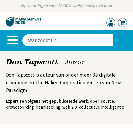
Op werkdagen voor 23:00 besteld, morgen in huis
Don Tapscott
- Auteur
Don Tapscott is auteur van onder meer De digitale
economie en The Naked Corporation en ceo van New
Paradigm.
Expertise volgens het gepubliceerde werk:
open source,
crowdsourcing, kennisdeling, web 2.0, collectieve intelligentie