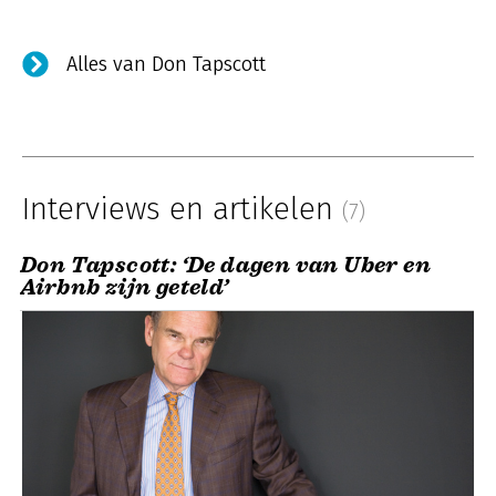
Alles van Don Tapscott
Interviews en artikelen
(7)
Don Tapscott: ‘De dagen van Uber en
Airbnb zijn geteld’