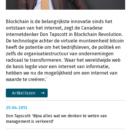
Blockchain is de belangrijkste innovatie sinds het
ontstaan van het internet, zegt de Canadese
internetdenker Don Tapscott in Blockchain Revolution.
De technologie achter de virtuele munteenheid bitcoin
heeft de potentie om het bedrijfsleven, de politiek en
zelfs de organisatiestructuur van ondernemingen
radicaal te transformeren. ‘Waar het wereldwijde web
de basis legde voor een internet van informatie,
hebben we nu de mogelijkheid om een internet van
waarde te creëren.’
Artikel lezen
25-04-2013
Don Tapscott: 'Bijna alles wat we denken te weten van
management is verkeerd'