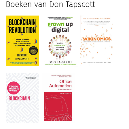
Boeken van Don Tapscott