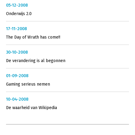
05-12-2008
Onderwijs 2.0
17-11-2008
The Day of Wrath has come!!
30-10-2008
De verandering is al begonnen
01-09-2008
Gaming serieus nemen
10-04-2008
De waarheid van Wikipedia