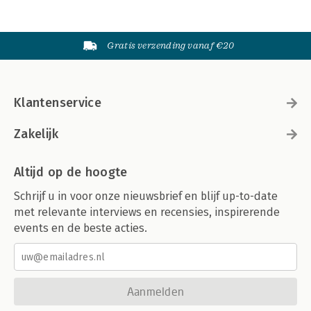
Gratis verzending vanaf €20
Klantenservice
Zakelijk
Altijd op de hoogte
Schrijf u in voor onze nieuwsbrief en blijf up-to-date
met relevante interviews en recensies, inspirerende
events en de beste acties.
Aanmelden