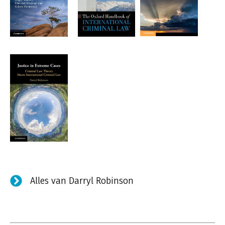
Alles van Darryl Robinson