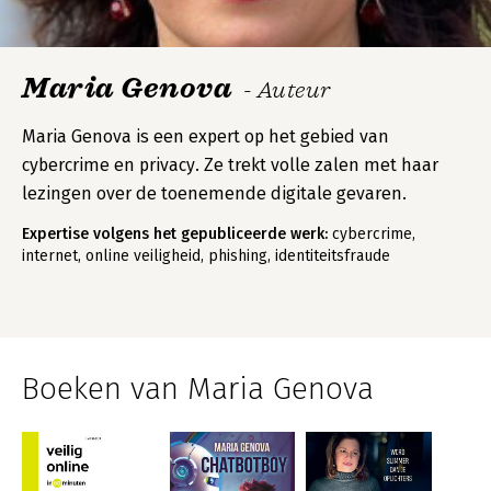
Maria Genova
- Auteur
Maria Genova is een expert op het gebied van
cybercrime en privacy. Ze trekt volle zalen met haar
lezingen over de toenemende digitale gevaren.
Expertise volgens het gepubliceerde werk:
cybercrime,
internet, online veiligheid, phishing, identiteitsfraude
Boeken van Maria Genova