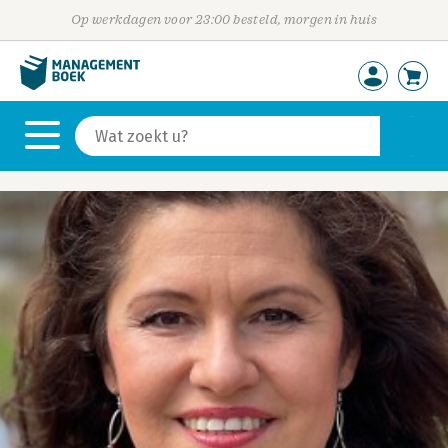
Op werkdagen voor 23:00 besteld, morgen in huis