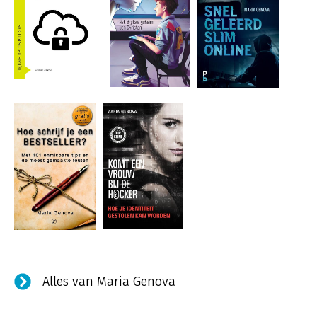
Alles van Maria Genova