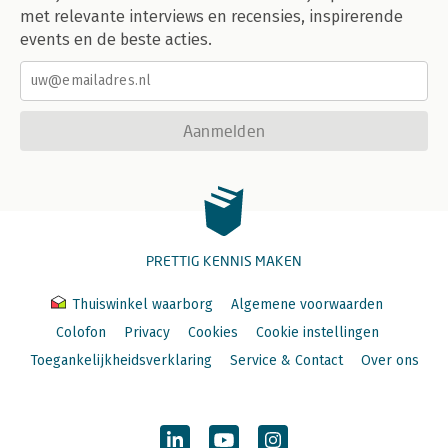
met relevante interviews en recensies, inspirerende
events en de beste acties.
Aanmelden
PRETTIG KENNIS MAKEN
Thuiswinkel waarborg
Algemene voorwaarden
Colofon
Privacy
Cookies
Cookie instellingen
Toegankelijkheidsverklaring
Service & Contact
Over ons