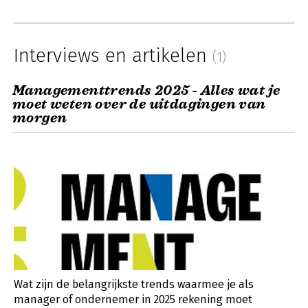
Interviews en artikelen
(1)
Managementtrends 2025 - Alles wat je
moet weten over de uitdagingen van
morgen
Wat zijn de belangrijkste trends waarmee je als
manager of ondernemer in 2025 rekening moet