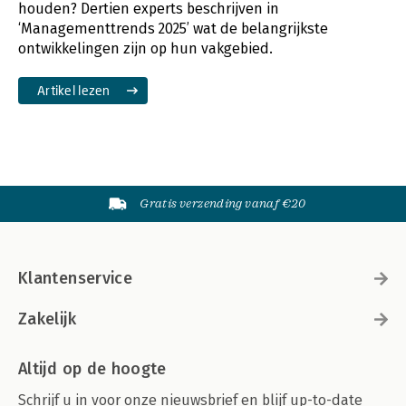
houden? Dertien experts beschrijven in
‘Managementtrends 2025’ wat de belangrijkste
ontwikkelingen zijn op hun vakgebied.
Artikel lezen
Gratis verzending vanaf €20
Klantenservice
Zakelijk
Altijd op de hoogte
Schrijf u in voor onze nieuwsbrief en blijf up-to-date