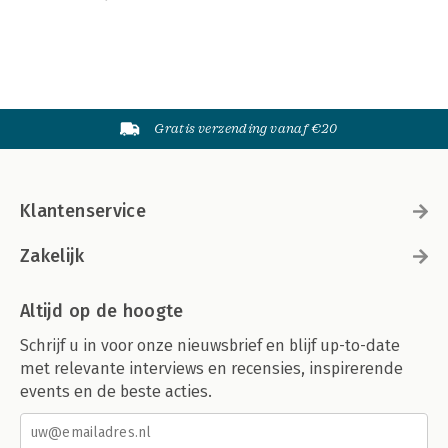
Gratis verzending vanaf €20
Klantenservice
Zakelijk
Altijd op de hoogte
Schrijf u in voor onze nieuwsbrief en blijf up-to-date
met relevante interviews en recensies, inspirerende
events en de beste acties.