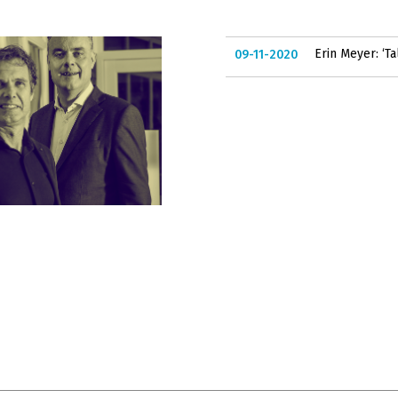
Erin Meyer: ‘Ta
09-11-2020