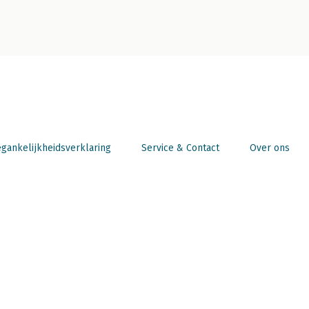
gankelijkheidsverklaring
Service & Contact
Over ons