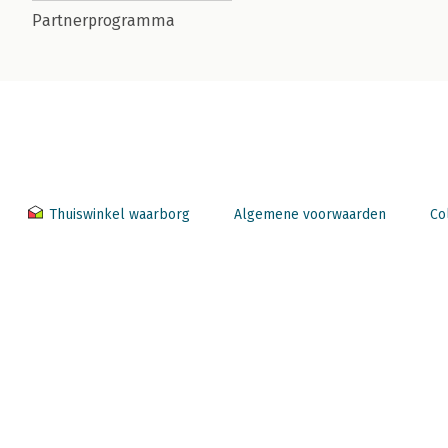
Partnerprogramma
Thuiswinkel waarborg
Algemene voorwaarden
Co