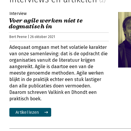
Interview
Voer agile werken niet te
dogmatisch in
Bert Peene | 26 oktober 2021
Adequaat omgaan met het volatiele karakter
van onze samenleving: dat is de opdracht die
organisaties vanuit de literatuur krijgen
aangereikt. Agile is daartoe een van de
meeste genoemde methoden. Agile werken
blijkt in de praktijk echter een stuk lastiger
dan alle publicaties doen vermoeden.
Daarom schreven Valkink en Dhondt een
praktisch boek.
Artikel lezen