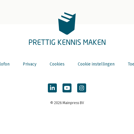
PRETTIG KENNIS MAKEN
lofon
Privacy
Cookies
Cookie instellingen
Toe
© 2026 Mainpress BV