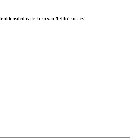
lentdensiteit is de kern van Netflix’ succes’