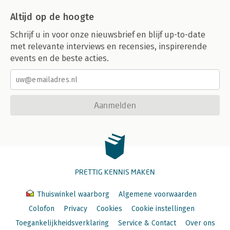
Altijd op de hoogte
Schrijf u in voor onze nieuwsbrief en blijf up-to-date
met relevante interviews en recensies, inspirerende
events en de beste acties.
Aanmelden
PRETTIG KENNIS MAKEN
Thuiswinkel waarborg
Algemene voorwaarden
Colofon
Privacy
Cookies
Cookie instellingen
Toegankelijkheidsverklaring
Service & Contact
Over ons