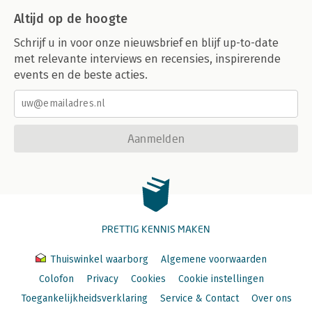
Altijd op de hoogte
Schrijf u in voor onze nieuwsbrief en blijf up-to-date
met relevante interviews en recensies, inspirerende
events en de beste acties.
Aanmelden
PRETTIG KENNIS MAKEN
Thuiswinkel waarborg
Algemene voorwaarden
Colofon
Privacy
Cookies
Cookie instellingen
Toegankelijkheidsverklaring
Service & Contact
Over ons