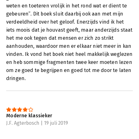
weten en toeteren vrolijk in het rond wat er dient te
gebeuren”. Dit boek sluit daarbij ook aan met mijn
verdeeldheid over het geloof. Enerzijds vind ik het
iets moois dat je houvast geeft, maar anderzijds staat
het me ook tegen dat mensen er zich zo strikt
aanhouden, waardoor men er elkaar niet meer in kan
vinden. Ik vond het boek niet heel makkelijk weglezen
en heb sommige fragmenten twee keer moeten lezen
om ze goed te begrijpen en goed tot me door te laten
dringen.
Moderne klassieker
J.F. Agterbosch | 19 juli 2019