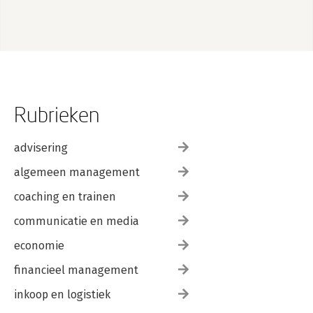
Rubrieken
advisering
algemeen management
coaching en trainen
communicatie en media
economie
financieel management
inkoop en logistiek