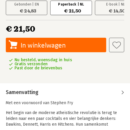
Gebonden | EN
Paperback | NL
E-book | NL
€ 24,83
€ 21,50
€ 14,50
€ 21,50
In winkelwagen
Nu besteld, woensdag in huis
Gratis verzonden
Past door de brievenbus
Samenvatting
Met een voorwoord van Stephen Fry
Het begin van de moderne atheïstische revolutie is terug te
leiden naar een paar cocktails en vier belangrijke denkers:
Dawkins, Dennett, Harris en Hitchens. Hun samenkomst