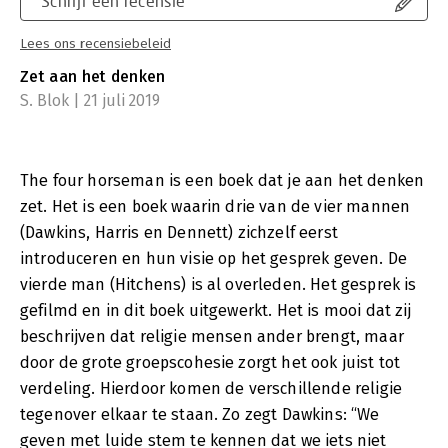
Schrijf een recensie
Lees ons recensiebeleid
Zet aan het denken
S. Blok | 21 juli 2019
The four horseman is een boek dat je aan het denken
zet. Het is een boek waarin drie van de vier mannen
(Dawkins, Harris en Dennett) zichzelf eerst
introduceren en hun visie op het gesprek geven. De
vierde man (Hitchens) is al overleden. Het gesprek is
gefilmd en in dit boek uitgewerkt. Het is mooi dat zij
beschrijven dat religie mensen ander brengt, maar
door de grote groepscohesie zorgt het ook juist tot
verdeling. Hierdoor komen de verschillende religie
tegenover elkaar te staan. Zo zegt Dawkins: “We
geven met luide stem te kennen dat we iets niet