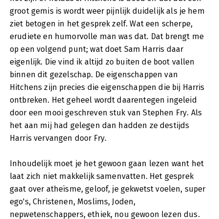
groot gemis is wordt weer pijnlijk duidelijk als je hem
ziet betogen in het gesprek zelf. Wat een scherpe,
erudiete en humorvolle man was dat. Dat brengt me
op een volgend punt; wat doet Sam Harris daar
eigenlijk. Die vind ik altijd zo buiten de boot vallen
binnen dit gezelschap. De eigenschappen van
Hitchens zijn precies die eigenschappen die bij Harris
ontbreken. Het geheel wordt daarentegen ingeleid
door een mooi geschreven stuk van Stephen Fry. Als
het aan mij had gelegen dan hadden ze destijds
Harris vervangen door Fry.
Inhoudelijk moet je het gewoon gaan lezen want het
laat zich niet makkelijk samenvatten. Het gesprek
gaat over atheïsme, geloof, je gekwetst voelen, super
ego's, Christenen, Moslims, Joden,
nepwetenschappers, ethiek, nou gewoon lezen dus.