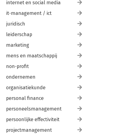
internet en social media
it-management / ict
juridisch
leiderschap
marketing
mens en maatschappij
non-profit
ondernemen
organisatiekunde
personal finance
personeelsmanagement
persoonlijke effectiviteit
projectmanagement