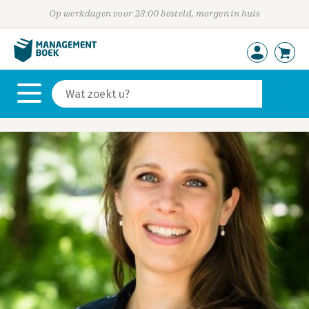
Op werkdagen voor 23:00 besteld, morgen in huis