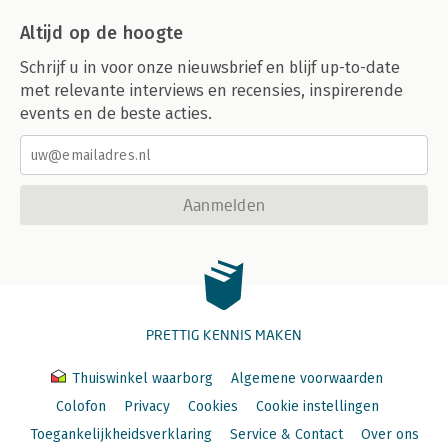
Altijd op de hoogte
Schrijf u in voor onze nieuwsbrief en blijf up-to-date
met relevante interviews en recensies, inspirerende
events en de beste acties.
Aanmelden
PRETTIG KENNIS MAKEN
Thuiswinkel waarborg
Algemene voorwaarden
Colofon
Privacy
Cookies
Cookie instellingen
Toegankelijkheidsverklaring
Service & Contact
Over ons