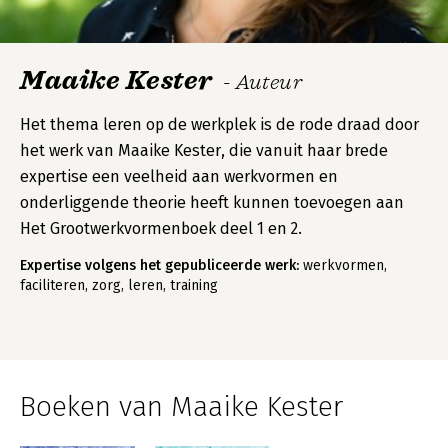
Maaike Kester
- Auteur
Het thema leren op de werkplek is de rode draad door
het werk van Maaike Kester, die vanuit haar brede
expertise een veelheid aan werkvormen en
onderliggende theorie heeft kunnen toevoegen aan
Het Grootwerkvormenboek deel 1 en 2.
Expertise volgens het gepubliceerde werk:
werkvormen,
faciliteren, zorg, leren, training
Boeken van Maaike Kester