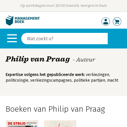
Op werkdagen voor 23:00 besteld, morgen in huis
Philip van Praag
- Auteur
Expertise volgens het gepubliceerde werk:
verkiezingen,
politicologie, verkiezingscampagnes, politieke partijen, macht
Boeken van Philip van Praag