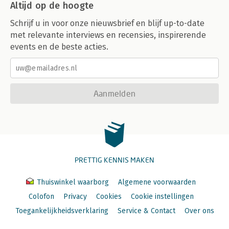
Altijd op de hoogte
Schrijf u in voor onze nieuwsbrief en blijf up-to-date
met relevante interviews en recensies, inspirerende
events en de beste acties.
Aanmelden
PRETTIG KENNIS MAKEN
Thuiswinkel waarborg
Algemene voorwaarden
Colofon
Privacy
Cookies
Cookie instellingen
Toegankelijkheidsverklaring
Service & Contact
Over ons