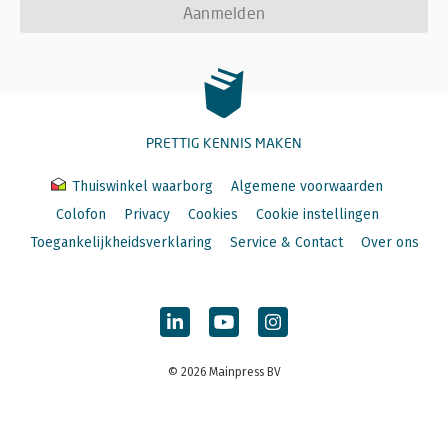
Aanmelden
PRETTIG KENNIS MAKEN
Thuiswinkel waarborg
Algemene voorwaarden
Colofon
Privacy
Cookies
Cookie instellingen
Toegankelijkheidsverklaring
Service & Contact
Over ons
© 2026 Mainpress BV