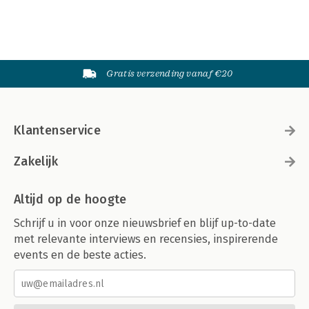
Gratis verzending vanaf €20
Klantenservice
Zakelijk
Altijd op de hoogte
Schrijf u in voor onze nieuwsbrief en blijf up-to-date
met relevante interviews en recensies, inspirerende
events en de beste acties.