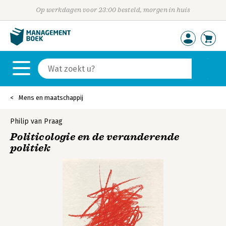
Op werkdagen voor 23:00 besteld, morgen in huis
Mens en maatschappij
Philip van Praag
Politicologie en de veranderende
politiek