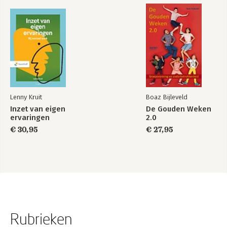
Lenny Kruit
Boaz Bijleveld
Inzet van eigen
De Gouden Weken
ervaringen
2.0
€ 30,95
€ 27,95
Rubrieken