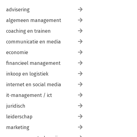
advisering
algemeen management
coaching en trainen
communicatie en media
economie
financieel management
inkoop en logistiek
internet en social media
it-management / ict
juridisch
leiderschap
marketing