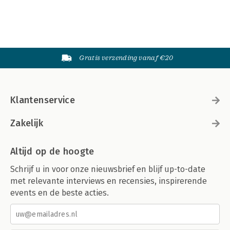
Gratis verzending vanaf €20
Klantenservice
Zakelijk
Altijd op de hoogte
Schrijf u in voor onze nieuwsbrief en blijf up-to-date
met relevante interviews en recensies, inspirerende
events en de beste acties.