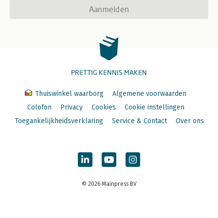
Aanmelden
PRETTIG KENNIS MAKEN
Thuiswinkel waarborg
Algemene voorwaarden
Colofon
Privacy
Cookies
Cookie instellingen
Toegankelijkheidsverklaring
Service & Contact
Over ons
© 2026 Mainpress BV