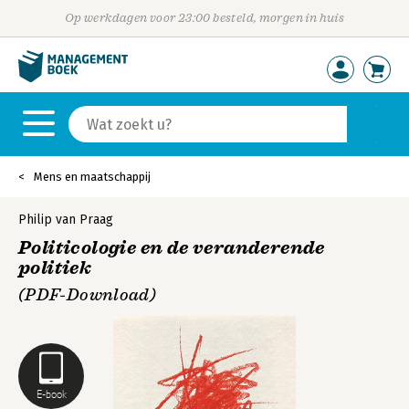
Op werkdagen voor 23:00 besteld, morgen in huis
Mens en maatschappij
Philip van Praag
Politicologie en de veranderende
politiek
(PDF-Download)
E-book