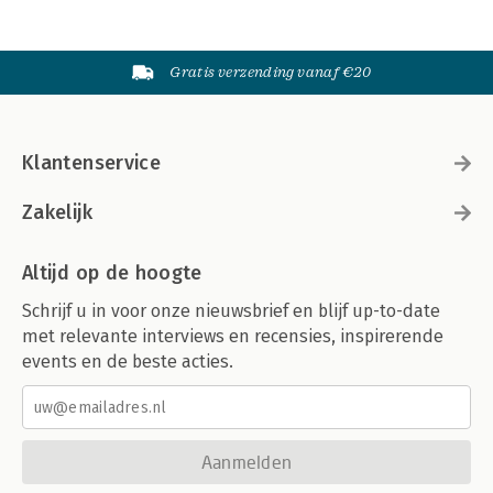
Gratis verzending vanaf €20
Klantenservice
Zakelijk
Altijd op de hoogte
Schrijf u in voor onze nieuwsbrief en blijf up-to-date
met relevante interviews en recensies, inspirerende
events en de beste acties.
Aanmelden