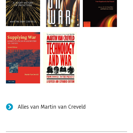
Alles van Martin van Creveld