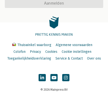
Aanmelden
PRETTIG KENNIS MAKEN
Thuiswinkel waarborg
Algemene voorwaarden
Colofon
Privacy
Cookies
Cookie instellingen
Toegankelijkheidsverklaring
Service & Contact
Over ons
© 2026 Mainpress BV