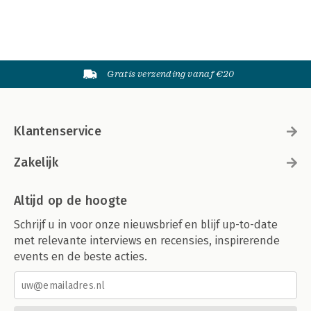
Gratis verzending vanaf €20
Klantenservice
Zakelijk
Altijd op de hoogte
Schrijf u in voor onze nieuwsbrief en blijf up-to-date
met relevante interviews en recensies, inspirerende
events en de beste acties.