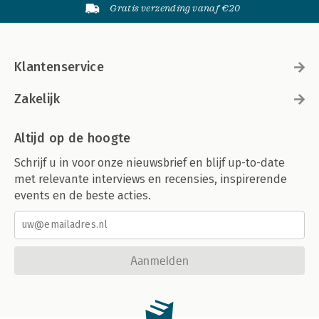
Gratis verzending vanaf €20
Klantenservice
Zakelijk
Altijd op de hoogte
Schrijf u in voor onze nieuwsbrief en blijf up-to-date
met relevante interviews en recensies, inspirerende
events en de beste acties.
Aanmelden