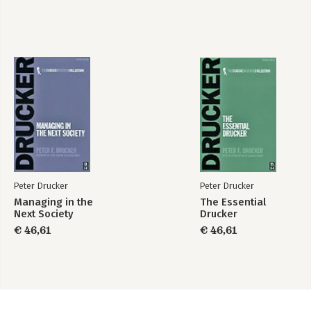
Peter Drucker
Peter Drucker
Managing in the
The Essential
Next Society
Drucker
€ 46,61
€ 46,61