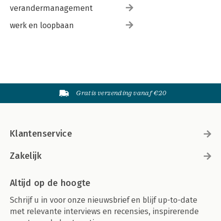
verandermanagement
werk en loopbaan
Gratis verzending vanaf €20
Klantenservice
Zakelijk
Altijd op de hoogte
Schrijf u in voor onze nieuwsbrief en blijf up-to-date
met relevante interviews en recensies, inspirerende