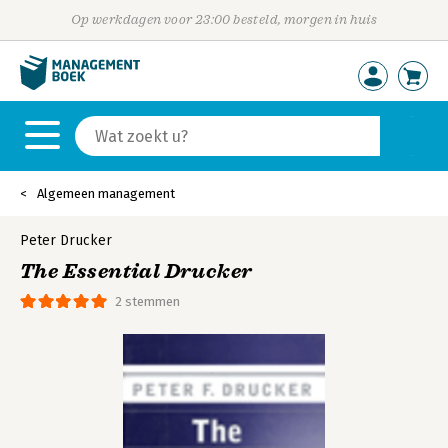
Op werkdagen voor 23:00 besteld, morgen in huis
Algemeen management
Peter Drucker
The Essential Drucker
2 stemmen