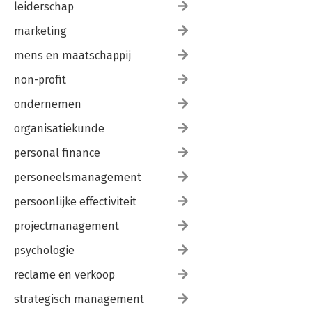
leiderschap
marketing
mens en maatschappij
non-profit
ondernemen
organisatiekunde
personal finance
personeelsmanagement
persoonlijke effectiviteit
projectmanagement
psychologie
reclame en verkoop
strategisch management