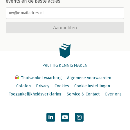
events en de beste acties.
Aanmelden
PRETTIG KENNIS MAKEN
Thuiswinkel waarborg
Algemene voorwaarden
Colofon
Privacy
Cookies
Cookie instellingen
Toegankelijkheidsverklaring
Service & Contact
Over ons