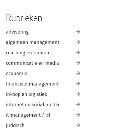
Rubrieken
advisering
algemeen management
coaching en trainen
communicatie en media
economie
financieel management
inkoop en logistiek
internet en social media
it-management / ict
juridisch