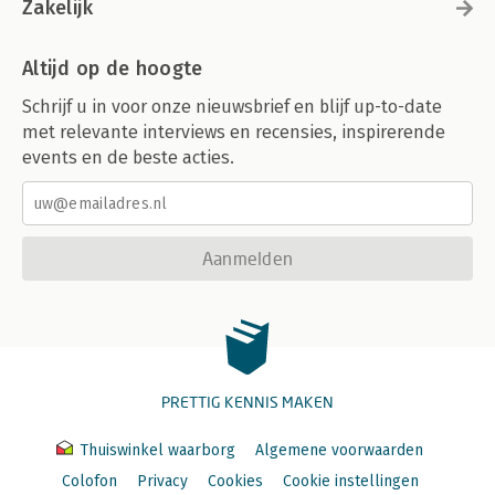
Zakelijk
Altijd op de hoogte
Schrijf u in voor onze nieuwsbrief en blijf up-to-date
met relevante interviews en recensies, inspirerende
events en de beste acties.
Aanmelden
PRETTIG KENNIS MAKEN
Thuiswinkel waarborg
Algemene voorwaarden
Colofon
Privacy
Cookies
Cookie instellingen