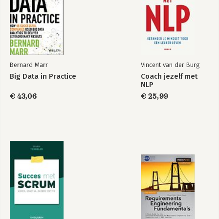
Bernard Marr
Vincent van der Burg
Big Data in Practice
Coach jezelf met
NLP
€ 43,06
€ 25,99