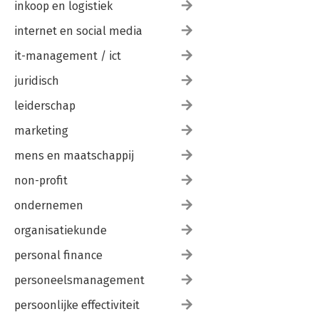
inkoop en logistiek
internet en social media
it-management / ict
juridisch
leiderschap
marketing
mens en maatschappij
non-profit
ondernemen
organisatiekunde
personal finance
personeelsmanagement
persoonlijke effectiviteit