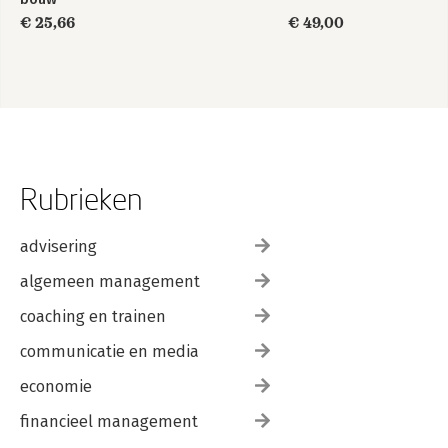
€ 25,66
€ 49,00
Rubrieken
advisering
algemeen management
coaching en trainen
communicatie en media
economie
financieel management