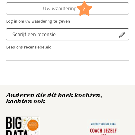
Hoofdrubriek:
Organisatiekunde
?
Uw waardering
Log in om uw waardering te geven
Schrijf een recensie
Lees ons recensiebeleid
Anderen die dit boek kochten,
kochten ook