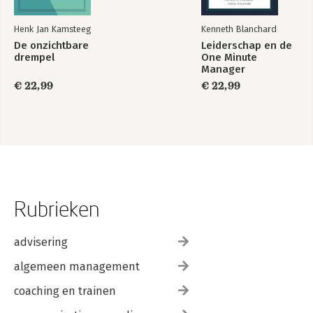
Henk Jan Kamsteeg
Kenneth Blanchard
De onzichtbare
Leiderschap en de
drempel
One Minute
Manager
€ 22,99
€ 22,99
Rubrieken
advisering
algemeen management
coaching en trainen