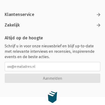
Klantenservice
Zakelijk
Altijd op de hoogte
Schrijf u in voor onze nieuwsbrief en blijf up-to-date
met relevante interviews en recensies, inspirerende
events en de beste acties.
Aanmelden