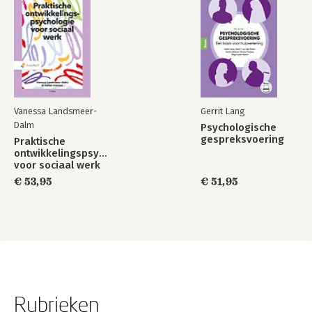
Vanessa Landsmeer-
Gerrit Lang
Dalm
Psychologische
gespreksvoering
Praktische
ontwikkelingspsychologie
voor sociaal werk
€ 53,95
€ 51,95
Rubrieken