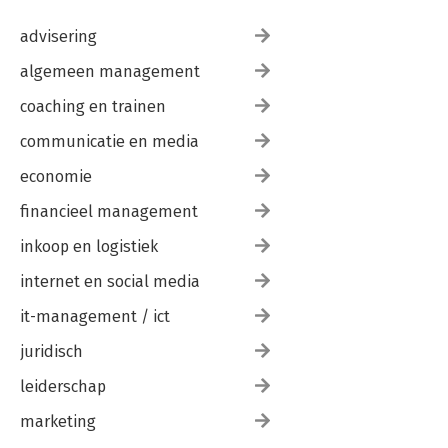
advisering
algemeen management
coaching en trainen
communicatie en media
economie
financieel management
inkoop en logistiek
internet en social media
it-management / ict
juridisch
leiderschap
marketing