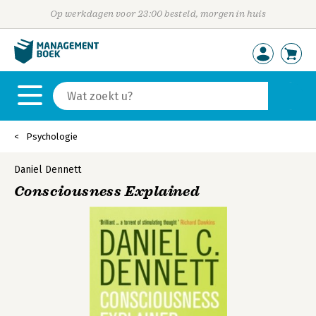
Op werkdagen voor 23:00 besteld, morgen in huis
Psychologie
Daniel Dennett
Consciousness Explained