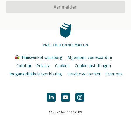
Aanmelden
PRETTIG KENNIS MAKEN
Thuiswinkel waarborg
Algemene voorwaarden
Colofon
Privacy
Cookies
Cookie instellingen
Toegankelijkheidsverklaring
Service & Contact
Over ons
© 2026 Mainpress BV