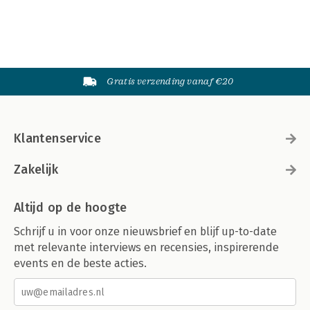
Gratis verzending vanaf €20
Klantenservice
Zakelijk
Altijd op de hoogte
Schrijf u in voor onze nieuwsbrief en blijf up-to-date
met relevante interviews en recensies, inspirerende
events en de beste acties.